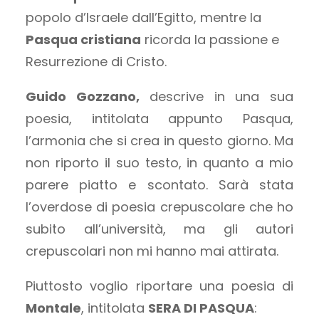
popolo d’Israele dall’Egitto, mentre la
Pasqua cristiana
ricorda la passione e
Resurrezione di Cristo.
Guido Gozzano,
descrive in una sua
poesia, intitolata appunto Pasqua,
l’armonia che si crea in questo giorno. Ma
non riporto il suo testo, in quanto a mio
parere piatto e scontato. Sarà stata
l’overdose di poesia crepuscolare che ho
subito all’università, ma gli autori
crepuscolari non mi hanno mai attirata.
Piuttosto voglio riportare una poesia di
Montale
, intitolata
SERA DI PASQUA
: