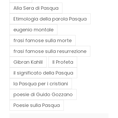
Alla Sera di Pasqua
Etimologia della parola Pasqua
eugenio montale
frasi famose sulla morte
frasi famose sulla resurrezione
Gibran Kahlil
Il Profeta
il significato della Pasqua
la Pasqua per i cristiani
poesie di Guido Gozzano
Poesie sulla Pasqua