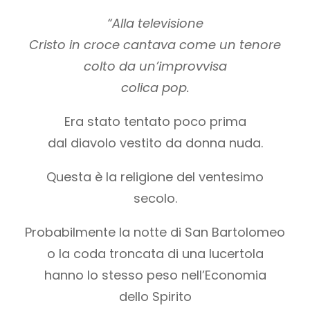
“Alla televisione
Cristo in croce cantava come un tenore
colto da un’improvvisa
colica pop.
Era stato tentato poco prima
dal diavolo vestito da donna nuda.
Questa è la religione del ventesimo
secolo.
Probabilmente la notte di San Bartolomeo
o la coda troncata di una lucertola
hanno lo stesso peso nell’Economia
dello Spirito