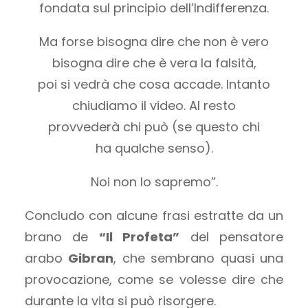
fondata sul principio dell’Indifferenza.
Ma forse bisogna dire che non è vero
bisogna dire che è vera la falsità,
poi si vedrà che cosa accade. Intanto
chiudiamo il video. Al resto
provvederà chi può (se questo chi
ha qualche senso).
Noi non lo sapremo”.
Concludo con alcune frasi estratte da un
brano de
“Il Profeta”
del pensatore
arabo
Gibran
, che sembrano quasi una
provocazione, come se volesse dire che
durante la vita si può risorgere.