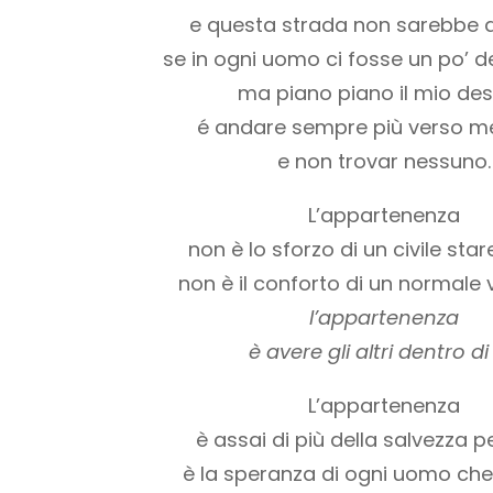
e questa strada non sarebbe 
se in ogni uomo ci fosse un po’ de
ma piano piano il mio des
é andare sempre più verso m
e non trovar nessuno.
L’appartenenza
non è lo sforzo di un civile sta
non è il conforto di un normale 
l’appartenenza
è avere gli altri dentro di
L’appartenenza
è assai di più della salvezza 
è la speranza di ogni uomo che