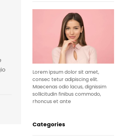
e
io
Lorem ipsum dolor sit amet,
consec tetur adipiscing elit.
Maecenas odio lacus, dignissim
sollicitudin finibus commodo,
rhoncus et ante
Categories