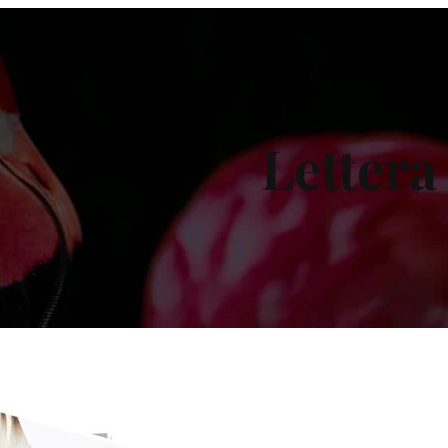
Lettera