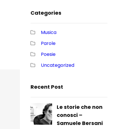
Categories
Musica
Parole
Poesie
Uncategorized
Recent Post
Le storie che non
conosci –
Samuele Bersani