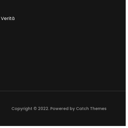
 Verità
Copyright © 2022. Powered by
Catch Themes