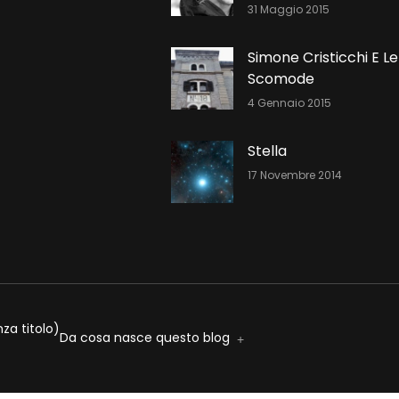
31 Maggio 2015
Simone Cristicchi E Le
Scomode
4 Gennaio 2015
Stella
17 Novembre 2014
za titolo)
Da cosa nasce questo blog