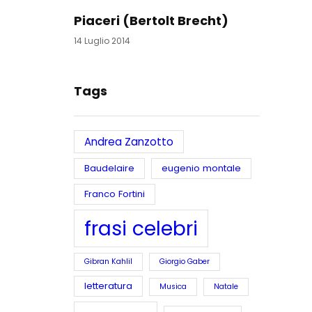
Piaceri (Bertolt Brecht)
14 Luglio 2014
Tags
Andrea Zanzotto
Baudelaire
eugenio montale
Franco Fortini
frasi celebri
Gibran Kahlil
Giorgio Gaber
letteratura
Musica
Natale