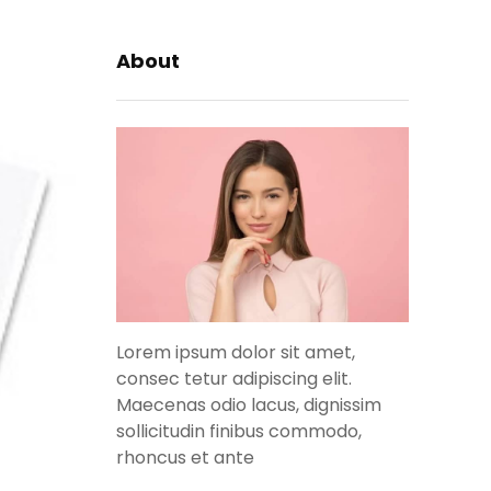
About
Lorem ipsum dolor sit amet,
consec tetur adipiscing elit.
Maecenas odio lacus, dignissim
sollicitudin finibus commodo,
rhoncus et ante