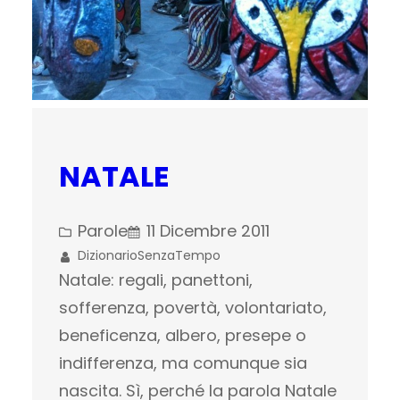
NATALE
Parole
11 Dicembre 2011
DizionarioSenzaTempo
Natale: regali, panettoni,
sofferenza, povertà, volontariato,
beneficenza, albero, presepe o
indifferenza, ma comunque sia
nascita. Sì, perché la parola Natale