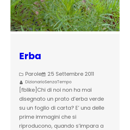
Erba
Parole
25 Settembre 2011
DizionarioSenzaTempo
[fblike]Chi di noi non ha mai
disegnato un prato d’erba verde
su un foglio di carta? E’ una delle
prime immagini che si
riproducono, quando s’impara a