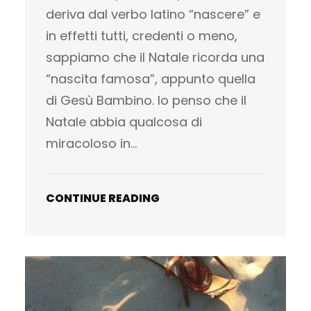
deriva dal verbo latino “nascere” e
in effetti tutti, credenti o meno,
sappiamo che il Natale ricorda una
“nascita famosa”, appunto quella
di Gesù Bambino. Io penso che il
Natale abbia qualcosa di
miracoloso in…
CONTINUE READING