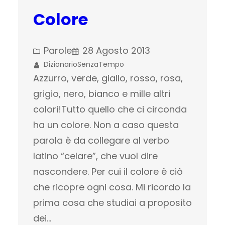
Colore
Parole
28 Agosto 2013
DizionarioSenzaTempo
Azzurro, verde, giallo, rosso, rosa,
grigio, nero, bianco e mille altri
colori!Tutto quello che ci circonda
ha un colore. Non a caso questa
parola è da collegare al verbo
latino “celare”, che vuol dire
nascondere. Per cui il colore è ciò
che ricopre ogni cosa. Mi ricordo la
prima cosa che studiai a proposito
dei…