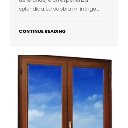
splendida. La sabbia mi intriga…
CONTINUE READING