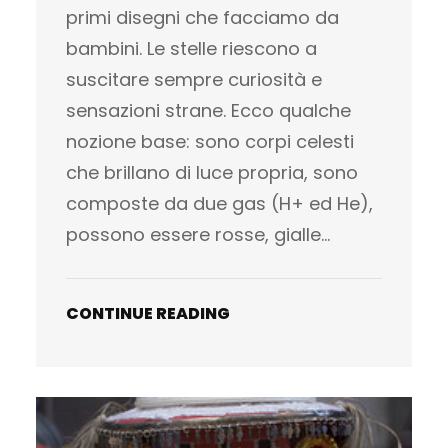
primi disegni che facciamo da
bambini. Le stelle riescono a
suscitare sempre curiosità e
sensazioni strane. Ecco qualche
nozione base: sono corpi celesti
che brillano di luce propria, sono
composte da due gas (H+ ed He),
possono essere rosse, gialle…
CONTINUE READING