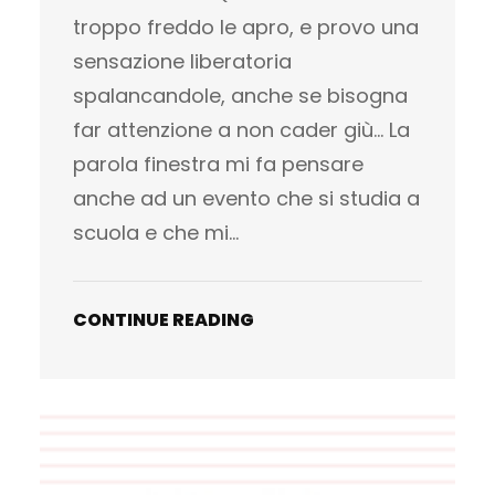
troppo freddo le apro, e provo una
sensazione liberatoria
spalancandole, anche se bisogna
far attenzione a non cader giù… La
parola finestra mi fa pensare
anche ad un evento che si studia a
scuola e che mi…
CONTINUE READING