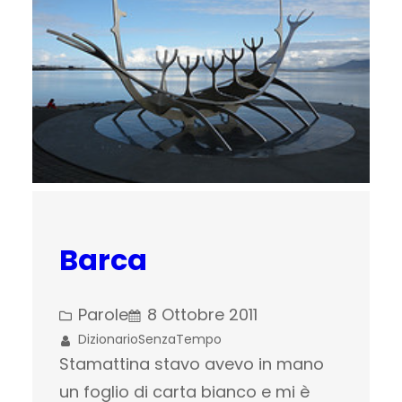
Barca
Parole
8 Ottobre 2011
DizionarioSenzaTempo
Stamattina stavo avevo in mano
un foglio di carta bianco e mi è