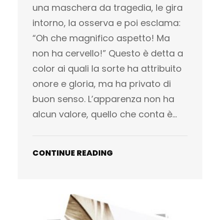
una maschera da tragedia, le gira
intorno, la osserva e poi esclama:
“Oh che magnifico aspetto! Ma
non ha cervello!” Questo è detta a
color ai quali la sorte ha attribuito
onore e gloria, ma ha privato di
buon senso. L’apparenza non ha
alcun valore, quello che conta è…
CONTINUE READING