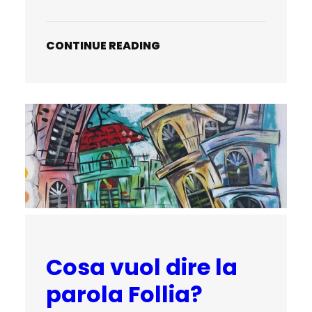
CONTINUE READING
Cosa vuol dire la
parola Follia?