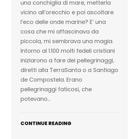
una conchiglia di mare, metterla
vicino all’orecchio e poi ascoltare
l’eco delle onde marine? E’ una
cosa che mi affascinava da
piccola, mi sembrava una magia.
Intorno al 1.100 molti fedeli cristiani
iniziarono a fare dei pellegrinaggi,
diretti alla TerraSanta o a Santiago
de Compostela. Erano
pellegrinaggi faticosi, che
potevano…
CONTINUE READING