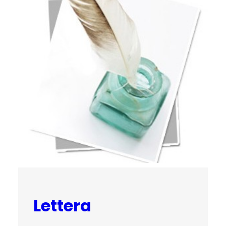
Lettera