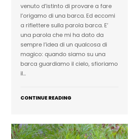
venuto d’istinto di provare a fare
l’origamo di una barca. Ed eccomi
a riflettere sulla parola barca. E’
una parola che mi ha dato da
sempre l’idea di un qualcosa di
magico: quando siamo su una
barca guardiamo il cielo, sfioriamo
il…
CONTINUE READING