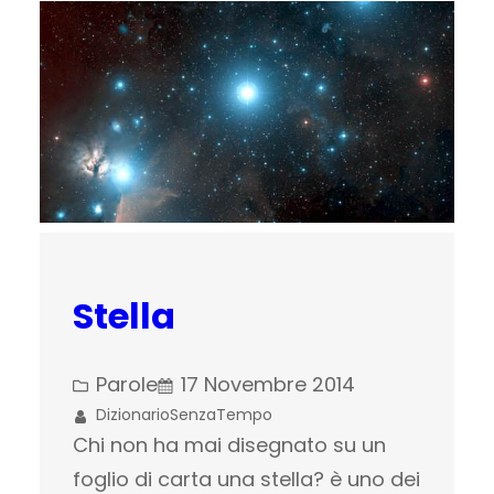
Stella
Parole
17 Novembre 2014
DizionarioSenzaTempo
Chi non ha mai disegnato su un
foglio di carta una stella? è uno dei