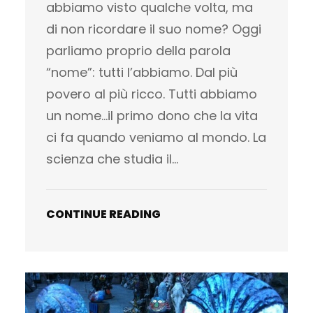
abbiamo visto qualche volta, ma
di non ricordare il suo nome? Oggi
parliamo proprio della parola
“nome”: tutti l’abbiamo. Dal più
povero al più ricco. Tutti abbiamo
un nome…il primo dono che la vita
ci fa quando veniamo al mondo. La
scienza che studia il…
CONTINUE READING