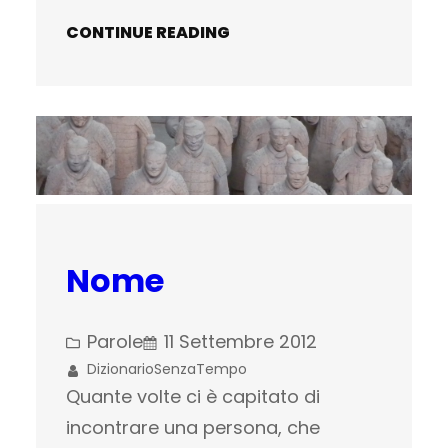
CONTINUE READING
Nome
Parole
11 Settembre 2012
DizionarioSenzaTempo
Quante volte ci è capitato di
incontrare una persona, che