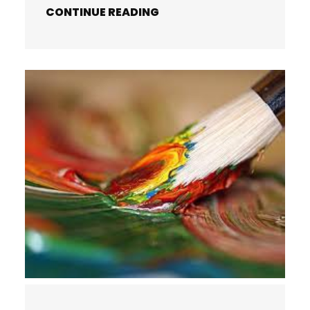
CONTINUE READING