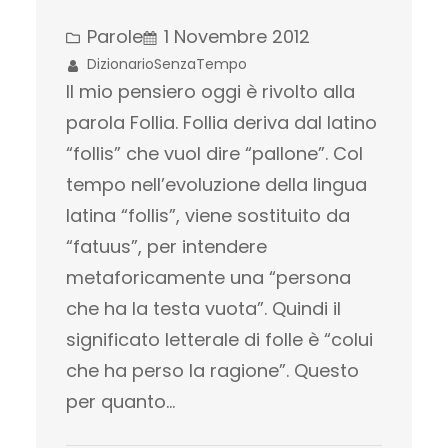
Parole
1 Novembre 2012
DizionarioSenzaTempo
Il mio pensiero oggi è rivolto alla
parola Follia. Follia deriva dal latino
“follis” che vuol dire “pallone”. Col
tempo nell’evoluzione della lingua
latina “follis”, viene sostituito da
“fatuus”, per intendere
metaforicamente una “persona
che ha la testa vuota”. Quindi il
significato letterale di folle è “colui
che ha perso la ragione”. Questo
per quanto…