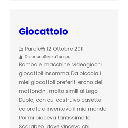
Giocattolo
Parole
12 Ottobre 2011
DizionarioSenzaTempo
Bambole, macchine, videogiochi …
giocattoli insomma. Da piccola i
miei giocattoli preferiti erano dei
mattoncini, molto simili ai Lego
Duplo, con cui costruivo casette
colorate e inventavo il mio mondo.
Poi mi piaceva tantissimo lo
Scarabeo, dove vinceva chi