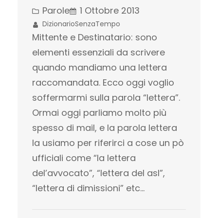
Parole
1 Ottobre 2013
DizionarioSenzaTempo
Mittente e Destinatario: sono
elementi essenziali da scrivere
quando mandiamo una lettera
raccomandata. Ecco oggi voglio
soffermarmi sulla parola “lettera”.
Ormai oggi parliamo molto più
spesso di mail, e la parola lettera
la usiamo per riferirci a cose un pò
ufficiali come “la lettera
del’avvocato”, “lettera del asl”,
“lettera di dimissioni” etc…