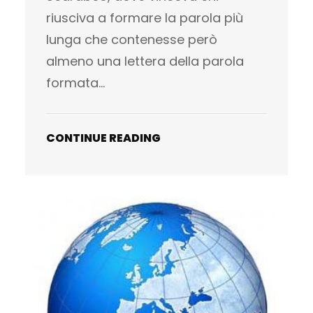
riusciva a formare la parola più
lunga che contenesse però
almeno una lettera della parola
formata…
CONTINUE READING