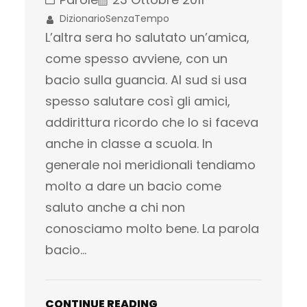
DizionarioSenzaTempo
L’altra sera ho salutato un’amica,
come spesso avviene, con un
bacio sulla guancia. Al sud si usa
spesso salutare così gli amici,
addirittura ricordo che lo si faceva
anche in classe a scuola. In
generale noi meridionali tendiamo
molto a dare un bacio come
saluto anche a chi non
conosciamo molto bene. La parola
bacio…
CONTINUE READING