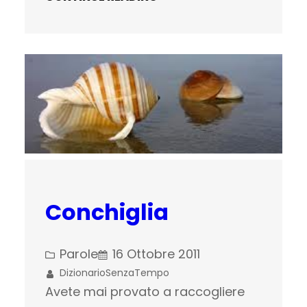
Conchiglia
Parole
16 Ottobre 2011
DizionarioSenzaTempo
Avete mai provato a raccogliere