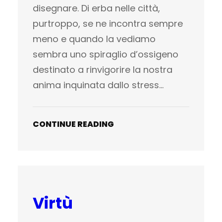
disegnare. Di erba nelle città,
purtroppo, se ne incontra sempre
meno e quando la vediamo
sembra uno spiraglio d’ossigeno
destinato a rinvigorire la nostra
anima inquinata dallo stress…
CONTINUE READING
Virtù