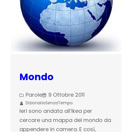
Mondo
Parole
9 Ottobre 2011
DizionarioSenzaTempo
Ieri sono andata all’Ikea per
cercare una mappa del mondo da
appendere in camera. E così,