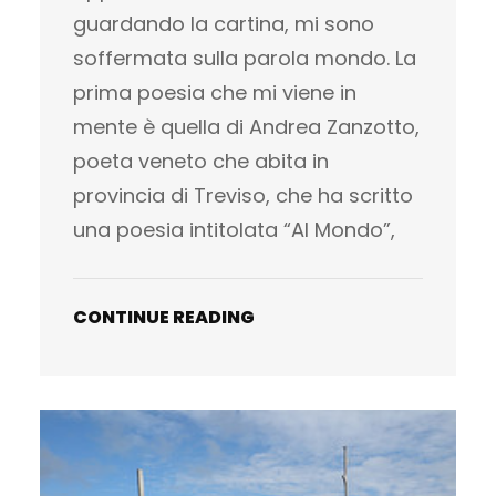
guardando la cartina, mi sono
soffermata sulla parola mondo. La
prima poesia che mi viene in
mente è quella di Andrea Zanzotto,
poeta veneto che abita in
provincia di Treviso, che ha scritto
una poesia intitolata “Al Mondo”,
CONTINUE READING