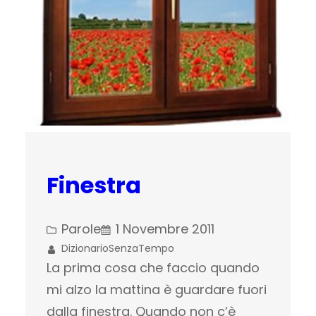
Finestra
Parole
1 Novembre 2011
DizionarioSenzaTempo
La prima cosa che faccio quando
mi alzo la mattina è guardare fuori
dalla finestra. Quando non c’è