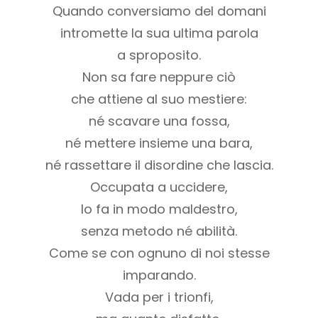
Quando conversiamo del domani
intromette la sua ultima parola
a sproposito.
Non sa fare neppure ciò
che attiene al suo mestiere:
né scavare una fossa,
né mettere insieme una bara,
né rassettare il disordine che lascia.
Occupata a uccidere,
lo fa in modo maldestro,
senza metodo né abilità.
Come se con ognuno di noi stesse
imparando.
Vada per i trionfi,