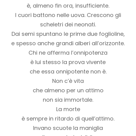
è, almeno fin ora, insufficiente.
I cuori battono nelle uova. Crescono gli
scheletri dei neonati.
Dai semi spuntano le prime due foglioline,
e spesso anche grandi alberi all’orizzonte.
Chi ne afferma l’onnipotenza
è lui stesso la prova vivente
che essa onnipotente non è.
Non c’è vita
che almeno per un attimo
non sia immortale.
La morte
è sempre in ritardo di quell’attimo.
Invano scuote la maniglia