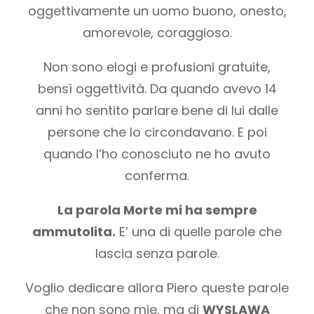
oggettivamente un uomo buono, onesto,
amorevole, coraggioso.
Non sono elogi e profusioni gratuite,
bensì oggettività. Da quando avevo 14
anni ho sentito parlare bene di lui dalle
persone che lo circondavano. E poi
quando l’ho conosciuto ne ho avuto
conferma.
La parola Morte mi ha sempre
ammutolita.
E’ una di quelle parole che
lascia senza parole.
Voglio dedicare allora Piero queste parole
che non sono mie, ma di
WYSLAWA