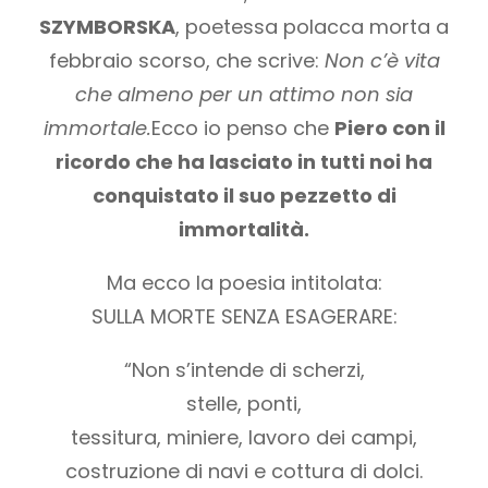
SZYMBORSKA
, poetessa polacca morta a
febbraio scorso, che scrive:
Non c’è vita
che almeno per un attimo non sia
immortale.
Ecco io penso che
Piero con il
ricordo che ha lasciato in tutti noi ha
conquistato il suo pezzetto di
immortalità.
Ma ecco la poesia intitolata:
SULLA MORTE SENZA ESAGERARE:
“Non s’intende di scherzi,
stelle, ponti,
tessitura, miniere, lavoro dei campi,
costruzione di navi e cottura di dolci.