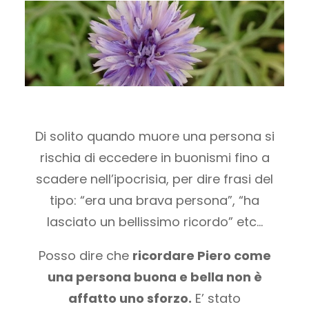
Di solito quando muore una persona si
rischia di eccedere in buonismi fino a
scadere nell’ipocrisia, per dire frasi del
tipo: “era una brava persona”, “ha
lasciato un bellissimo ricordo” etc…
Posso dire che
ricordare Piero come
una persona buona e bella non è
affatto uno sforzo.
E’ stato