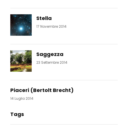
Stella
17 Novembre 2014
Saggezza
23 Settembre 2014
Piaceri (Bertolt Brecht)
14 Luglio 2014
Tags