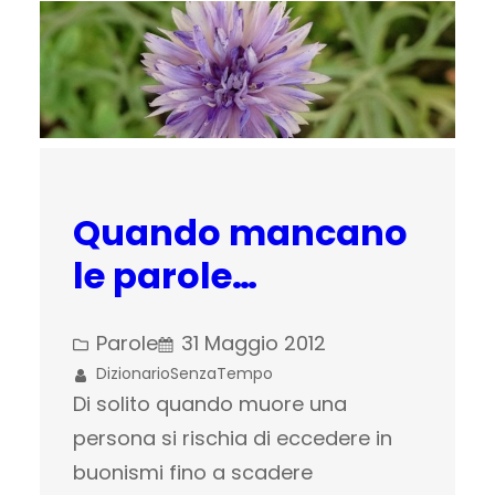
Quando mancano
le parole…
Parole
31 Maggio 2012
DizionarioSenzaTempo
Di solito quando muore una
persona si rischia di eccedere in
buonismi fino a scadere