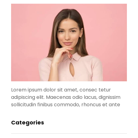
Lorem ipsum dolor sit amet, consec tetur
adipiscing elit. Maecenas odio lacus, dignissim
sollicitudin finibus commodo, rhoncus et ante
Categories