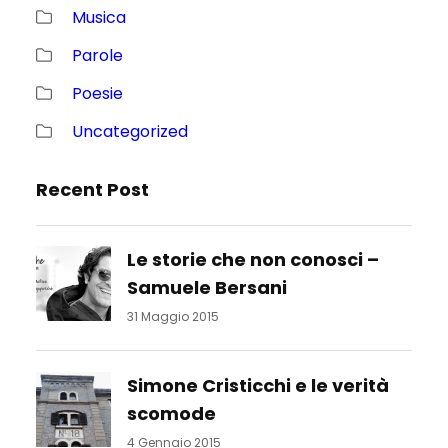
Musica
Parole
Poesie
Uncategorized
Recent Post
Le storie che non conosci –
Samuele Bersani
31 Maggio 2015
Simone Cristicchi e le verità
scomode
4 Gennaio 2015