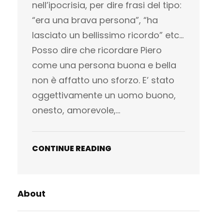
nell’ipocrisia, per dire frasi del tipo:
“era una brava persona”, “ha
lasciato un bellissimo ricordo” etc…
Posso dire che ricordare Piero
come una persona buona e bella
non è affatto uno sforzo. E’ stato
oggettivamente un uomo buono,
onesto, amorevole,…
CONTINUE READING
About