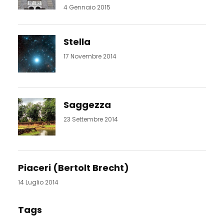
4 Gennaio 2015
Stella
17 Novembre 2014
Saggezza
23 Settembre 2014
Piaceri (Bertolt Brecht)
14 Luglio 2014
Tags