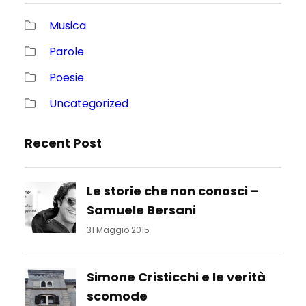
Musica
Parole
Poesie
Uncategorized
Recent Post
Le storie che non conosci –
Samuele Bersani
31 Maggio 2015
Simone Cristicchi e le verità
scomode