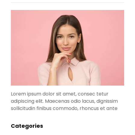
Lorem ipsum dolor sit amet, consec tetur
adipiscing elit. Maecenas odio lacus, dignissim
sollicitudin finibus commodo, rhoncus et ante
Categories