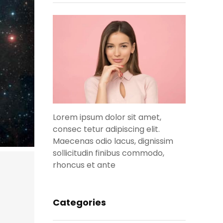
Lorem ipsum dolor sit amet,
consec tetur adipiscing elit.
Maecenas odio lacus, dignissim
sollicitudin finibus commodo,
rhoncus et ante
Categories