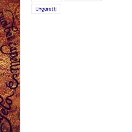
Ungaretti