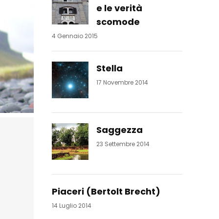
e le verità
scomode
4 Gennaio 2015
Stella
17 Novembre 2014
Saggezza
23 Settembre 2014
Piaceri (Bertolt Brecht)
14 Luglio 2014