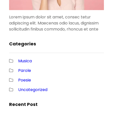
Lorem ipsum dolor sit amet, consec tetur
adipiscing elit. Maecenas odio lacus, dignissim
sollicitudin finibus commodo, rhoncus et ante
Categories
Musica
Parole
Poesie
Uncategorized
Recent Post