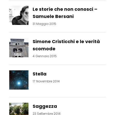
Le storie che non conosci –
Samuele Bersani
31 Maggio 2015
Simone Cristicchi e le verità
scomode
4 Gennaio 2015
Stella
17 Novembre 2014
Saggezza
23 Settembre 2014