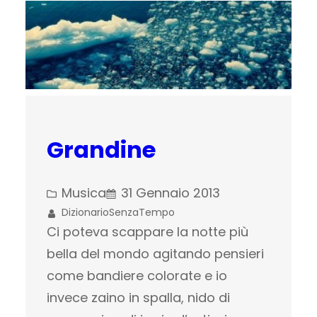
Grandine
Musica
31 Gennaio 2013
DizionarioSenzaTempo
Ci poteva scappare la notte più
bella del mondo agitando pensieri
come bandiere colorate e io
invece zaino in spalla, nido di