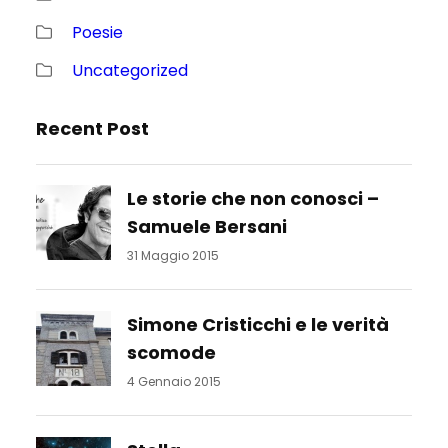
Poesie
Uncategorized
Recent Post
Le storie che non conosci –
Samuele Bersani
31 Maggio 2015
Simone Cristicchi e le verità
scomode
4 Gennaio 2015