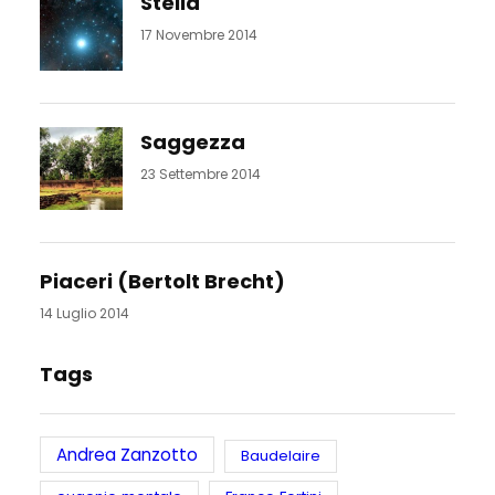
Stella
17 Novembre 2014
Saggezza
23 Settembre 2014
Piaceri (Bertolt Brecht)
14 Luglio 2014
Tags
Andrea Zanzotto
Baudelaire