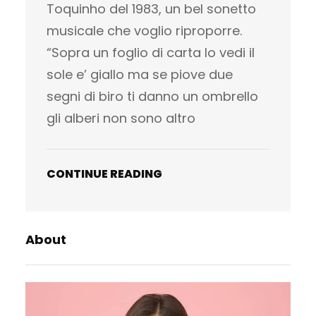
Toquinho del 1983, un bel sonetto
musicale che voglio riproporre.
“Sopra un foglio di carta lo vedi il
sole e’ giallo ma se piove due
segni di biro ti danno un ombrello
gli alberi non sono altro
CONTINUE READING
About