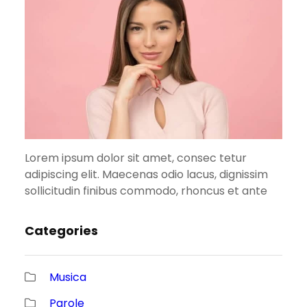
Lorem ipsum dolor sit amet, consec tetur
adipiscing elit. Maecenas odio lacus, dignissim
sollicitudin finibus commodo, rhoncus et ante
Categories
Musica
Parole