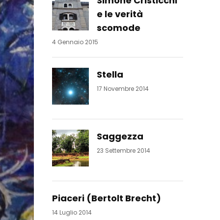
Simone Cristicchi
e le verità
scomode
4 Gennaio 2015
Stella
17 Novembre 2014
Saggezza
23 Settembre 2014
Piaceri (Bertolt Brecht)
14 Luglio 2014