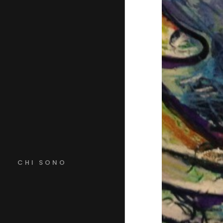
CHI SONO