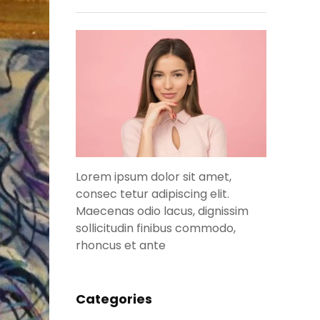
Lorem ipsum dolor sit amet,
consec tetur adipiscing elit.
Maecenas odio lacus, dignissim
sollicitudin finibus commodo,
rhoncus et ante
Categories