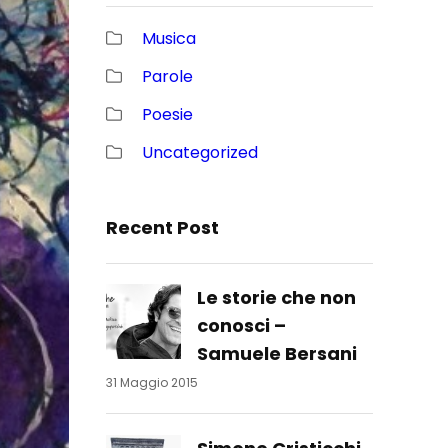
Musica
Parole
Poesie
Uncategorized
Recent Post
Le storie che non
conosci –
Samuele Bersani
31 Maggio 2015