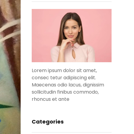
Lorem ipsum dolor sit amet,
consec tetur adipiscing elit.
Maecenas odio lacus, dignissim
sollicitudin finibus commodo,
rhoncus et ante
Categories