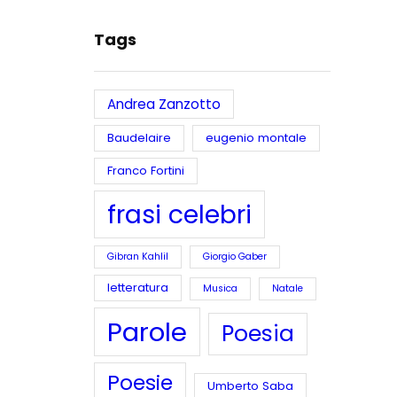
Tags
Andrea Zanzotto
Baudelaire
eugenio montale
Franco Fortini
frasi celebri
Gibran Kahlil
Giorgio Gaber
letteratura
Musica
Natale
Parole
Poesia
Poesie
Umberto Saba