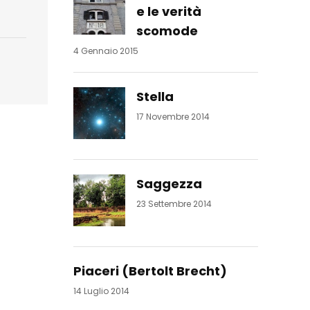
e le verità
scomode
4 Gennaio 2015
Stella
17 Novembre 2014
Saggezza
23 Settembre 2014
Piaceri (Bertolt Brecht)
14 Luglio 2014