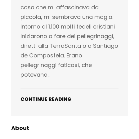
cosa che mi affascinava da
piccola, mi sembrava una magia.
Intorno al 1.100 molti fedeli cristiani
iniziarono a fare dei pellegrinaggi,
diretti alla TerraSanta o a Santiago
de Compostela. Erano
pellegrinaggi faticosi, che
potevano…
CONTINUE READING
About