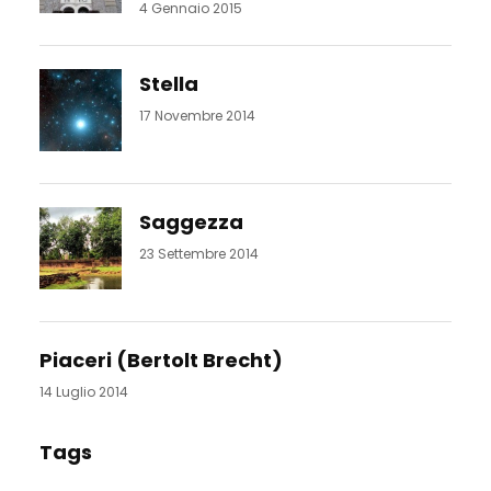
4 Gennaio 2015
Stella
17 Novembre 2014
Saggezza
23 Settembre 2014
Piaceri (Bertolt Brecht)
14 Luglio 2014
Tags