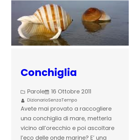
Conchiglia
Parole
16 Ottobre 2011
DizionarioSenzaTempo
Avete mai provato a raccogliere
una conchiglia di mare, metterla
vicino all’orecchio e poi ascoltare
l’eco delle onde marine? E’ una