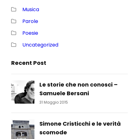
Musica
Parole
Poesie
Uncategorized
Recent Post
Le storie che non conosci –
Samuele Bersani
31 Maggio 2015
Simone Cristicchi e le verità
scomode