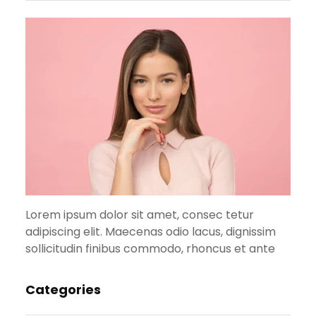
Lorem ipsum dolor sit amet, consec tetur
adipiscing elit. Maecenas odio lacus, dignissim
sollicitudin finibus commodo, rhoncus et ante
Categories