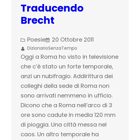
Traducendo
Brecht
Poesie
20 Ottobre 2011
DizionarioSenzaTempo
Oggi a Roma ho visto in televisione
che c’è stato un forte temporale,
anzi un nubifragio. Addirittura dei
colleghi della sede di Roma non
sono arrivati nemmeno in ufficio.
Dicono che a Roma nell’arco di 3
ore sono cadute in media 120 mm
di pioggia. Una città messa nel
caos. Un altro temporale ha