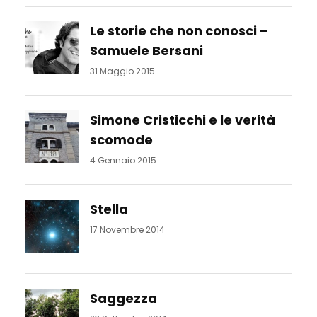
Le storie che non conosci –
Samuele Bersani
31 Maggio 2015
Simone Cristicchi e le verità
scomode
4 Gennaio 2015
Stella
17 Novembre 2014
Saggezza