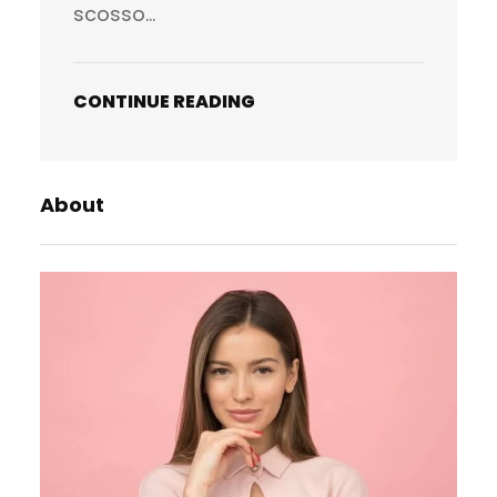
scosso…
CONTINUE READING
About