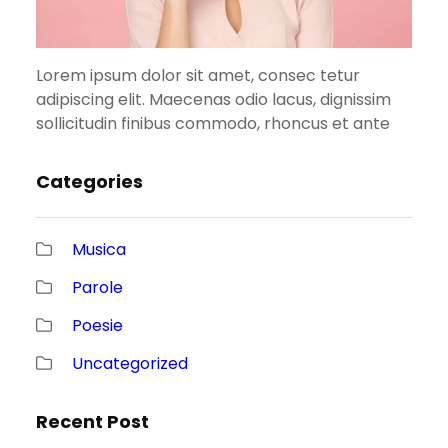
Lorem ipsum dolor sit amet, consec tetur
adipiscing elit. Maecenas odio lacus, dignissim
sollicitudin finibus commodo, rhoncus et ante
Categories
Musica
Parole
Poesie
Uncategorized
Recent Post