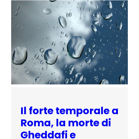
Il forte temporale a
Roma, la morte di
Gheddafi e