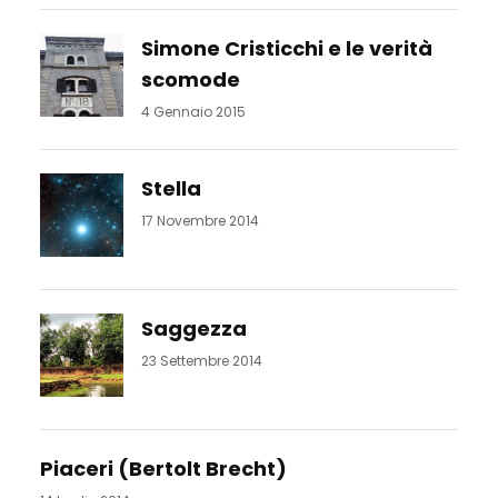
Simone Cristicchi e le verità
scomode
4 Gennaio 2015
Stella
17 Novembre 2014
Saggezza
23 Settembre 2014
Piaceri (Bertolt Brecht)