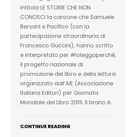
intitola LE STORIE CHE NON
CONOSCI la canzone che Samuele
Bersani e Pacifico (con la
partecipazione straordinaria di
Francesco Guccini), hanno scritto
e interpretato per #ioleggoperché,
il progetto nazionale di
promozione del libro e della lettura
organizzato dall’AIE (Associazione
Italiana Editori) per Giornata
Mondiale del Libro 2015. Il brano è…
CONTINUE READING