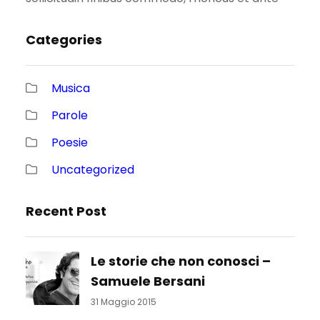
Categories
Musica
Parole
Poesie
Uncategorized
Recent Post
Le storie che non conosci –
Samuele Bersani
31 Maggio 2015