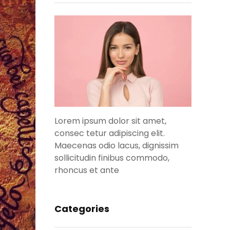
Lorem ipsum dolor sit amet,
consec tetur adipiscing elit.
Maecenas odio lacus, dignissim
sollicitudin finibus commodo,
rhoncus et ante
Categories