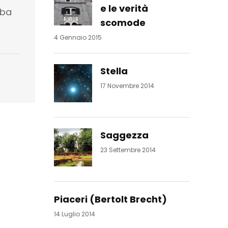
e le verità
aba
scomode
4 Gennaio 2015
Stella
17 Novembre 2014
Saggezza
23 Settembre 2014
Piaceri (Bertolt Brecht)
14 Luglio 2014