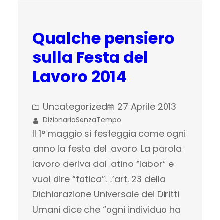
Qualche pensiero
sulla Festa del
Lavoro 2014
Uncategorized
27 Aprile 2013
DizionarioSenzaTempo
Il 1° maggio si festeggia come ogni
anno la festa del lavoro. La parola
lavoro deriva dal latino “labor” e
vuol dire “fatica”. L’art. 23 della
Dichiarazione Universale dei Diritti
Umani dice che “ogni individuo ha