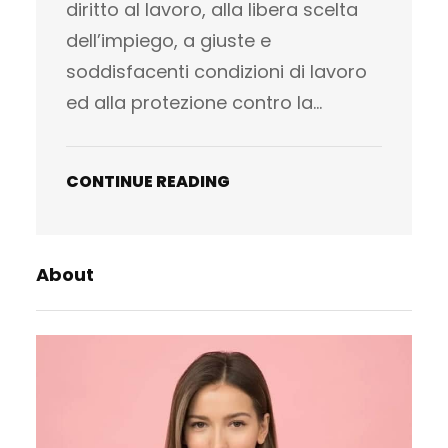
diritto al lavoro, alla libera scelta
dell’impiego, a giuste e
soddisfacenti condizioni di lavoro
ed alla protezione contro la…
CONTINUE READING
About