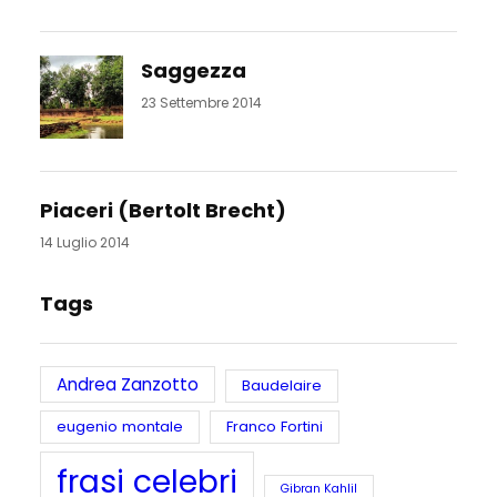
Saggezza
23 Settembre 2014
Piaceri (Bertolt Brecht)
14 Luglio 2014
Tags
Andrea Zanzotto
Baudelaire
eugenio montale
Franco Fortini
frasi celebri
Gibran Kahlil