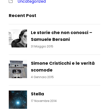
Uncategorized
Recent Post
Le storie che non conosci –
Samuele Bersani
31 Maggio 2015
Simone Cristicchi e le verità
scomode
4 Gennaio 2015
Stella
17 Novembre 2014