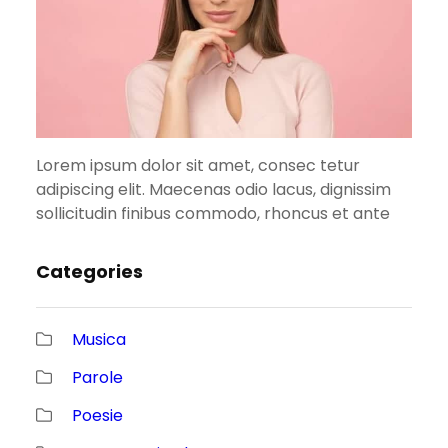
Lorem ipsum dolor sit amet, consec tetur
adipiscing elit. Maecenas odio lacus, dignissim
sollicitudin finibus commodo, rhoncus et ante
Categories
Musica
Parole
Poesie