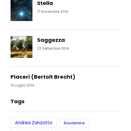
Stella
17 Novembre 2014
Saggezza
23 Settembre 2014
Piaceri (Bertolt Brecht)
14 Luglio 2014
Tags
Andrea Zanzotto
Baudelaire