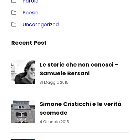
Parole
Poesie
Uncategorized
Recent Post
Le storie che non conosci –
Samuele Bersani
31 Maggio 2015
Simone Cristicchi e le verità
scomode
4 Gennaio 2015