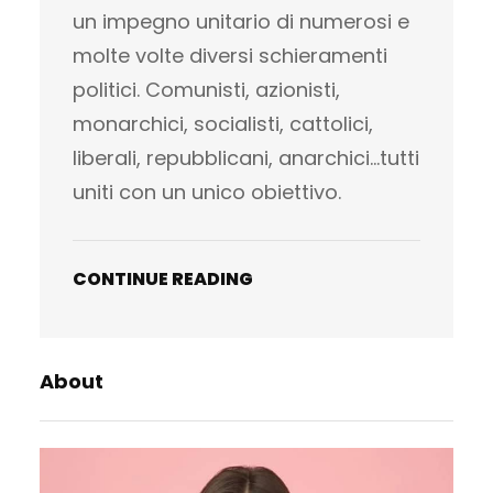
un impegno unitario di numerosi e
molte volte diversi schieramenti
politici. Comunisti, azionisti,
monarchici, socialisti, cattolici,
liberali, repubblicani, anarchici…tutti
uniti con un unico obiettivo.
CONTINUE READING
About