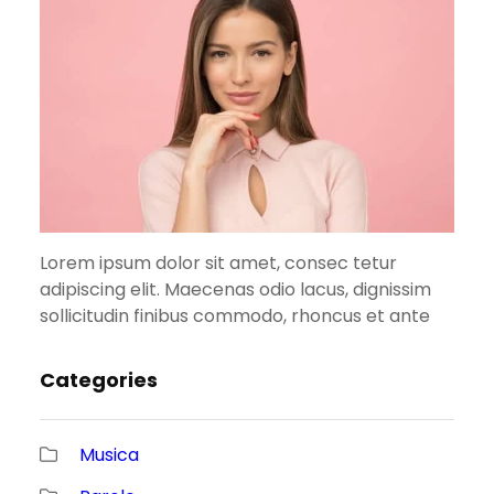
Lorem ipsum dolor sit amet, consec tetur
adipiscing elit. Maecenas odio lacus, dignissim
sollicitudin finibus commodo, rhoncus et ante
Categories
Musica