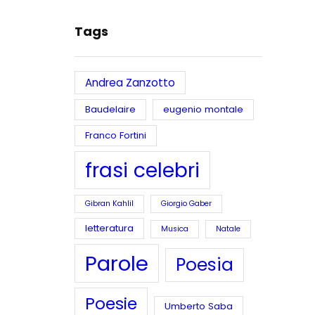
Tags
Andrea Zanzotto
Baudelaire
eugenio montale
Franco Fortini
frasi celebri
Gibran Kahlil
Giorgio Gaber
letteratura
Musica
Natale
Parole
Poesia
Poesie
Umberto Saba