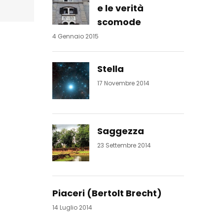
e le verità
scomode
4 Gennaio 2015
Stella
17 Novembre 2014
Saggezza
23 Settembre 2014
Piaceri (Bertolt Brecht)
14 Luglio 2014