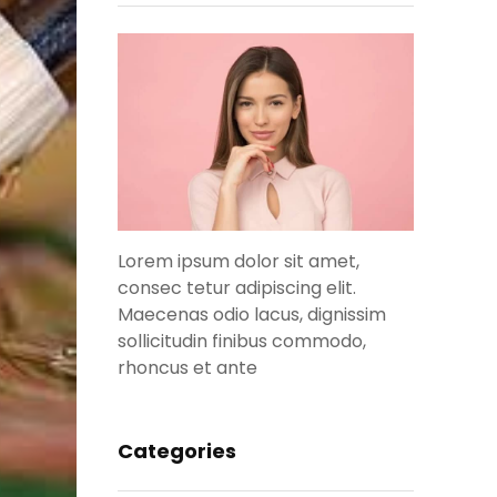
Lorem ipsum dolor sit amet,
consec tetur adipiscing elit.
Maecenas odio lacus, dignissim
sollicitudin finibus commodo,
rhoncus et ante
Categories