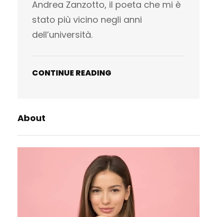
Andrea Zanzotto, il poeta che mi è
stato più vicino negli anni
dell’università.
CONTINUE READING
About