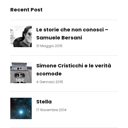
Recent Post
Le storie che non conosci –
Samuele Bersani
31 Maggio 2015
Simone Cristicchi e le verità
scomode
4 Gennaio 2015
Stella
17 Novembre 2014