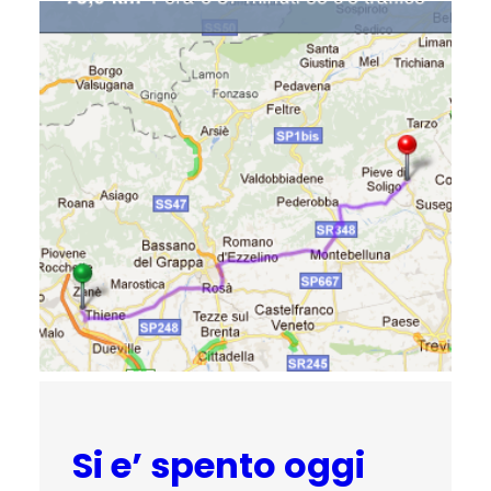
Si e’ spento oggi