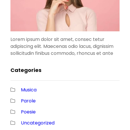
Lorem ipsum dolor sit amet, consec tetur
adipiscing elit. Maecenas odio lacus, dignissim
sollicitudin finibus commodo, rhoncus et ante
Categories
Musica
Parole
Poesie
Uncategorized