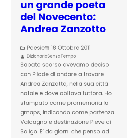
un grande poeta
del Novecento:
Andrea Zanzotto
Poesie
18 Ottobre 2011
DizionarioSenzaTempo
Sabato scorso avevamo deciso
con Pilade di andare a trovare
Andrea Zanzotto, nella sua città
natale e dove abitava tuttora. Ho
stampato come promemoria la
gmaps, indicando come partenza
Valdagno e destinazione Pieve di
Soligo. E’ da giorni che penso ad