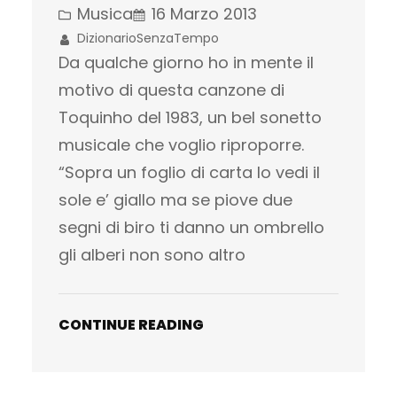
Musica
16 Marzo 2013
DizionarioSenzaTempo
Da qualche giorno ho in mente il
motivo di questa canzone di
Toquinho del 1983, un bel sonetto
musicale che voglio riproporre.
“Sopra un foglio di carta lo vedi il
sole e’ giallo ma se piove due
segni di biro ti danno un ombrello
gli alberi non sono altro
CONTINUE READING