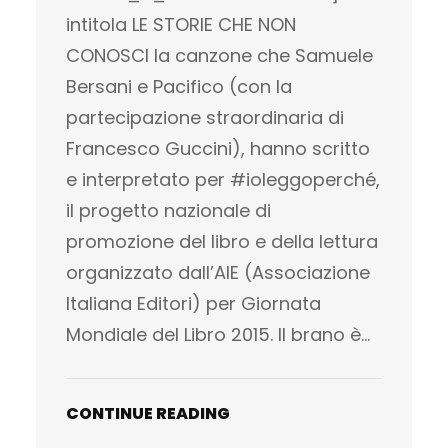
intitola LE STORIE CHE NON
CONOSCI la canzone che Samuele
Bersani e Pacifico (con la
partecipazione straordinaria di
Francesco Guccini), hanno scritto
e interpretato per #ioleggoperché,
il progetto nazionale di
promozione del libro e della lettura
organizzato dall’AIE (Associazione
Italiana Editori) per Giornata
Mondiale del Libro 2015. Il brano è…
CONTINUE READING