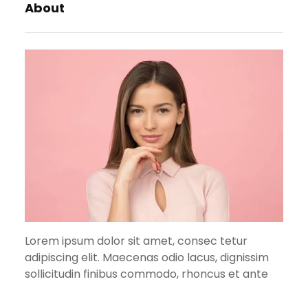
About
Lorem ipsum dolor sit amet, consec tetur
adipiscing elit. Maecenas odio lacus, dignissim
sollicitudin finibus commodo, rhoncus et ante