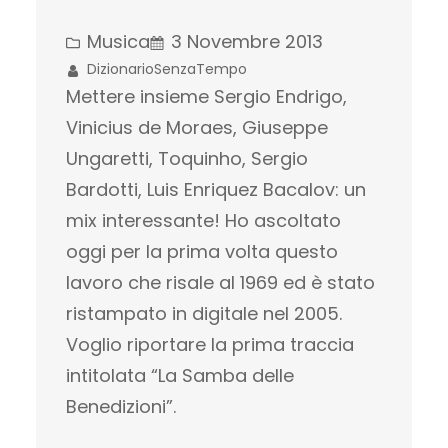
Musica
3 Novembre 2013
DizionarioSenzaTempo
Mettere insieme Sergio Endrigo,
Vinicius de Moraes, Giuseppe
Ungaretti, Toquinho, Sergio
Bardotti, Luis Enriquez Bacalov: un
mix interessante! Ho ascoltato
oggi per la prima volta questo
lavoro che risale al 1969 ed è stato
ristampato in digitale nel 2005.
Voglio riportare la prima traccia
intitolata “La Samba delle
Benedizioni”.