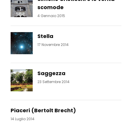
scomode
4 Gennaio 2015
Stella
17 Novembre 2014
Saggezza
23 Settembre 2014
Piaceri (Bertolt Brecht)
14 Luglio 2014