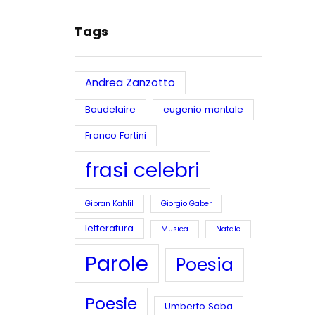
Tags
Andrea Zanzotto
Baudelaire
eugenio montale
Franco Fortini
frasi celebri
Gibran Kahlil
Giorgio Gaber
letteratura
Musica
Natale
Parole
Poesia
Poesie
Umberto Saba