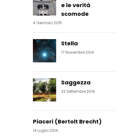
e le verità
scomode
4 Gennaio 2015
Stella
17 Novembre 2014
Saggezza
23 Settembre 2014
Piaceri (Bertolt Brecht)
14 Luglio 2014