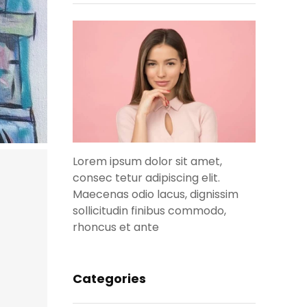
Lorem ipsum dolor sit amet,
consec tetur adipiscing elit.
Maecenas odio lacus, dignissim
sollicitudin finibus commodo,
rhoncus et ante
Categories