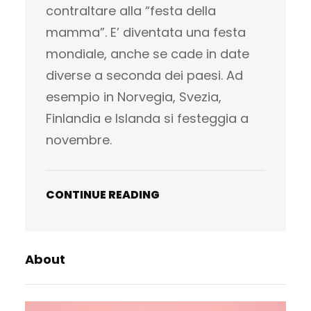
contraltare alla “festa della
mamma”. E’ diventata una festa
mondiale, anche se cade in date
diverse a seconda dei paesi. Ad
esempio in Norvegia, Svezia,
Finlandia e Islanda si festeggia a
novembre.
CONTINUE READING
About