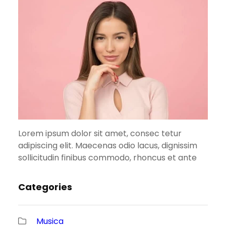
Lorem ipsum dolor sit amet, consec tetur
adipiscing elit. Maecenas odio lacus, dignissim
sollicitudin finibus commodo, rhoncus et ante
Categories
Musica