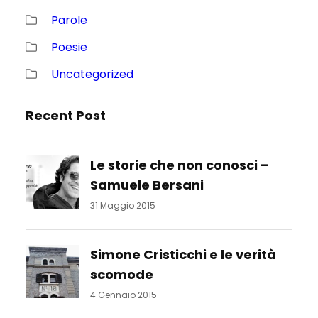
Parole
Poesie
Uncategorized
Recent Post
Le storie che non conosci –
Samuele Bersani
31 Maggio 2015
Simone Cristicchi e le verità
scomode
4 Gennaio 2015