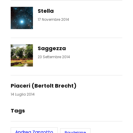
Stella
17 Novembre 2014
Saggezza
23 Settembre 2014
Piaceri (Bertolt Brecht)
14 Luglio 2014
Tags
Andrea Zanzotto
Baudelaire