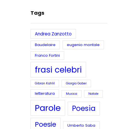
Tags
Andrea Zanzotto
Baudelaire
eugenio montale
Franco Fortini
frasi celebri
Gibran Kahlil
Giorgio Gaber
letteratura
Musica
Natale
Parole
Poesia
Poesie
Umberto Saba