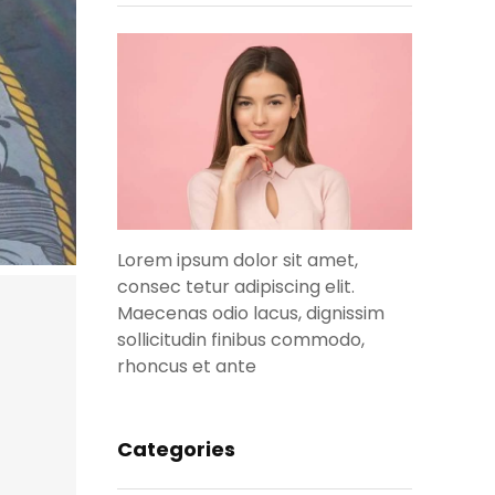
Lorem ipsum dolor sit amet,
consec tetur adipiscing elit.
Maecenas odio lacus, dignissim
sollicitudin finibus commodo,
rhoncus et ante
Categories