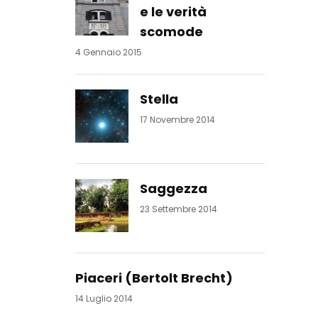
e le verità
scomode
4 Gennaio 2015
Stella
17 Novembre 2014
Saggezza
23 Settembre 2014
Piaceri (Bertolt Brecht)
14 Luglio 2014