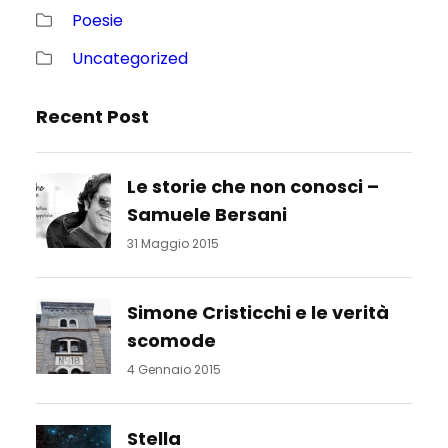
Poesie
Uncategorized
Recent Post
Le storie che non conosci –
Samuele Bersani
31 Maggio 2015
Simone Cristicchi e le verità
scomode
4 Gennaio 2015
Stella