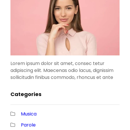
Lorem ipsum dolor sit amet, consec tetur
adipiscing elit. Maecenas odio lacus, dignissim
sollicitudin finibus commodo, rhoncus et ante
Categories
Musica
Parole