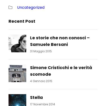
Uncategorized
Recent Post
Le storie che non conosci –
Samuele Bersani
31 Maggio 2015
Simone Cristicchi e le verità
scomode
4 Gennaio 2015
Stella
17 Novembre 2014