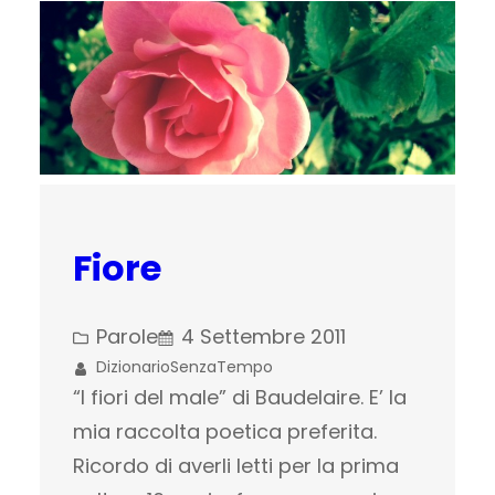
Fiore
Parole
4 Settembre 2011
DizionarioSenzaTempo
“I fiori del male” di Baudelaire. E’ la
mia raccolta poetica preferita.
Ricordo di averli letti per la prima