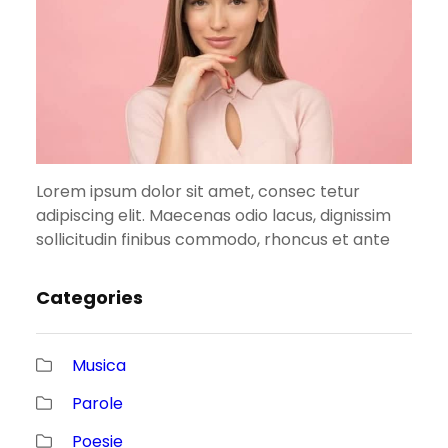
Lorem ipsum dolor sit amet, consec tetur
adipiscing elit. Maecenas odio lacus, dignissim
sollicitudin finibus commodo, rhoncus et ante
Categories
Musica
Parole
Poesie