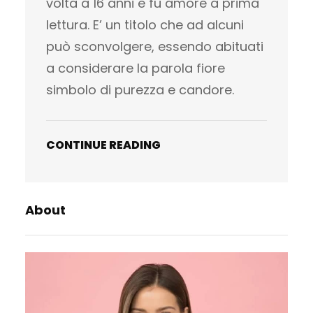
volta a 16 anni e fu amore a prima
lettura. E’ un titolo che ad alcuni
può sconvolgere, essendo abituati
a considerare la parola fiore
simbolo di purezza e candore.
CONTINUE READING
About