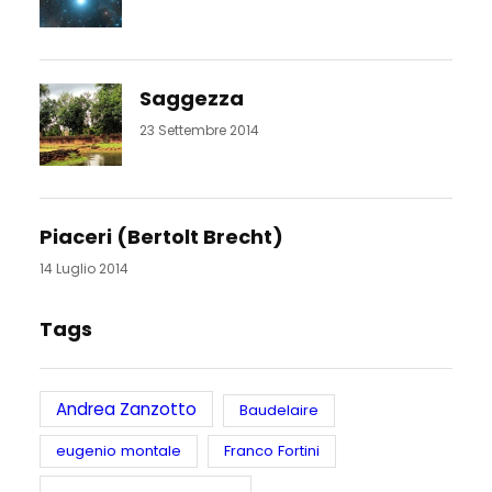
Saggezza
23 Settembre 2014
Piaceri (Bertolt Brecht)
14 Luglio 2014
Tags
Andrea Zanzotto
Baudelaire
eugenio montale
Franco Fortini