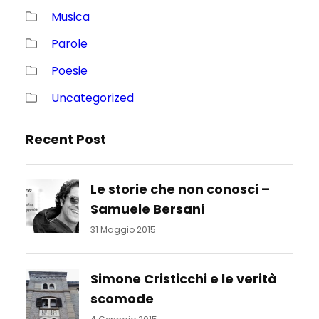
Musica
Parole
Poesie
Uncategorized
Recent Post
Le storie che non conosci –
Samuele Bersani
31 Maggio 2015
Simone Cristicchi e le verità
scomode