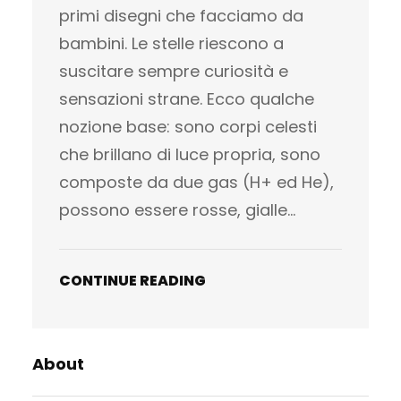
primi disegni che facciamo da
bambini. Le stelle riescono a
suscitare sempre curiosità e
sensazioni strane. Ecco qualche
nozione base: sono corpi celesti
che brillano di luce propria, sono
composte da due gas (H+ ed He),
possono essere rosse, gialle…
CONTINUE READING
About