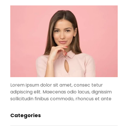
Lorem ipsum dolor sit amet, consec tetur
adipiscing elit. Maecenas odio lacus, dignissim
sollicitudin finibus commodo, rhoncus et ante
Categories