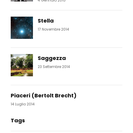
4 Gennaio 2015
Stella
17 Novembre 2014
Saggezza
23 Settembre 2014
Piaceri (Bertolt Brecht)
14 Luglio 2014
Tags