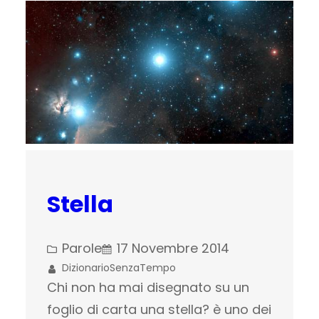
Stella
Parole
17 Novembre 2014
DizionarioSenzaTempo
Chi non ha mai disegnato su un
foglio di carta una stella? è uno dei