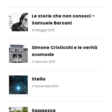
Le storie che non conosci –
Samuele Bersani
31 Maggio 2015
Simone Cristicchi e le verità
scomode
4 Gennaio 2015
Stella
17 Novembre 2014
Saggezza