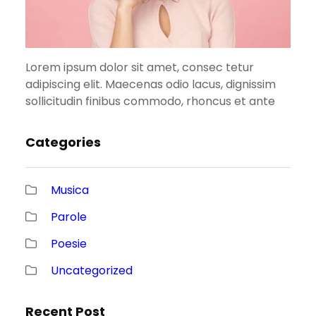
Lorem ipsum dolor sit amet, consec tetur
adipiscing elit. Maecenas odio lacus, dignissim
sollicitudin finibus commodo, rhoncus et ante
Categories
Musica
Parole
Poesie
Uncategorized
Recent Post