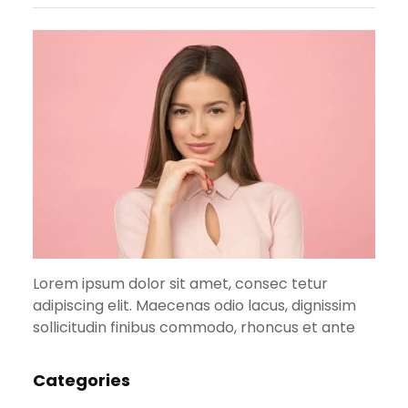
Lorem ipsum dolor sit amet, consec tetur
adipiscing elit. Maecenas odio lacus, dignissim
sollicitudin finibus commodo, rhoncus et ante
Categories