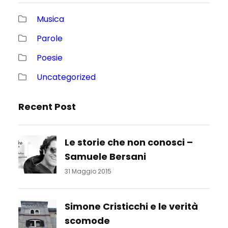
Musica
Parole
Poesie
Uncategorized
Recent Post
Le storie che non conosci –
Samuele Bersani
31 Maggio 2015
Simone Cristicchi e le verità
scomode