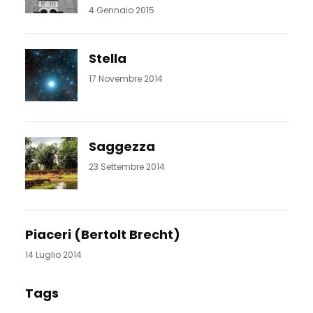
4 Gennaio 2015
Stella
17 Novembre 2014
Saggezza
23 Settembre 2014
Piaceri (Bertolt Brecht)
14 Luglio 2014
Tags