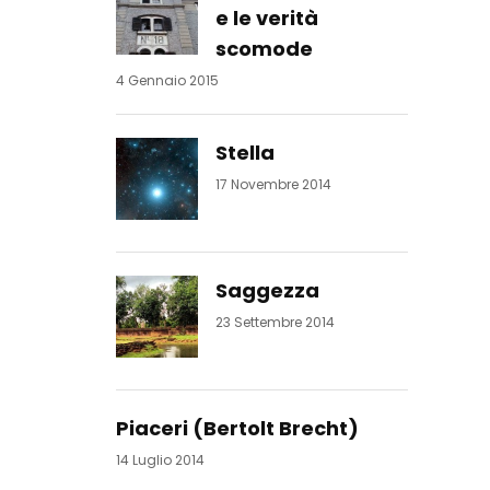
e le verità
scomode
4 Gennaio 2015
Stella
17 Novembre 2014
Saggezza
23 Settembre 2014
Piaceri (Bertolt Brecht)
14 Luglio 2014