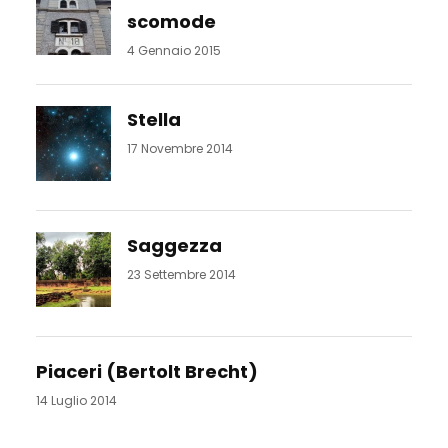
scomode
4 Gennaio 2015
Stella
17 Novembre 2014
Saggezza
23 Settembre 2014
Piaceri (Bertolt Brecht)
14 Luglio 2014