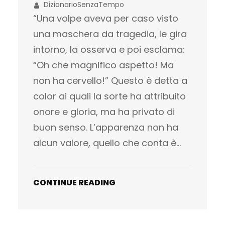
DizionarioSenzaTempo
“Una volpe aveva per caso visto
una maschera da tragedia, le gira
intorno, la osserva e poi esclama:
“Oh che magnifico aspetto! Ma
non ha cervello!” Questo è detta a
color ai quali la sorte ha attribuito
onore e gloria, ma ha privato di
buon senso. L’apparenza non ha
alcun valore, quello che conta è…
CONTINUE READING