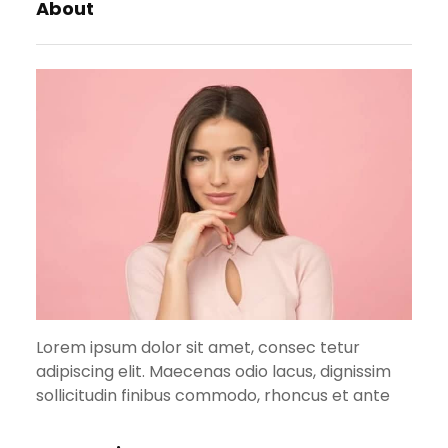
About
Lorem ipsum dolor sit amet, consec tetur
adipiscing elit. Maecenas odio lacus, dignissim
sollicitudin finibus commodo, rhoncus et ante