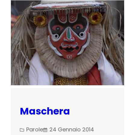
Maschera
Parole
24 Gennaio 2014