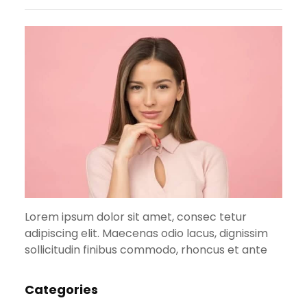
Lorem ipsum dolor sit amet, consec tetur
adipiscing elit. Maecenas odio lacus, dignissim
sollicitudin finibus commodo, rhoncus et ante
Categories