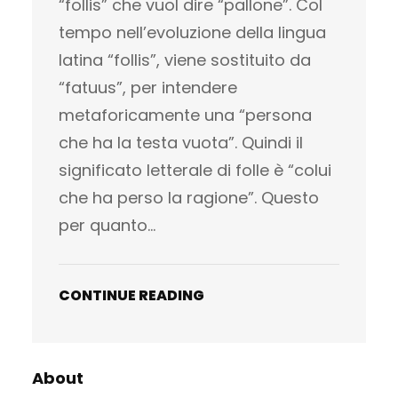
“follis” che vuol dire “pallone”. Col
tempo nell’evoluzione della lingua
latina “follis”, viene sostituito da
“fatuus”, per intendere
metaforicamente una “persona
che ha la testa vuota”. Quindi il
significato letterale di folle è “colui
che ha perso la ragione”. Questo
per quanto…
CONTINUE READING
About