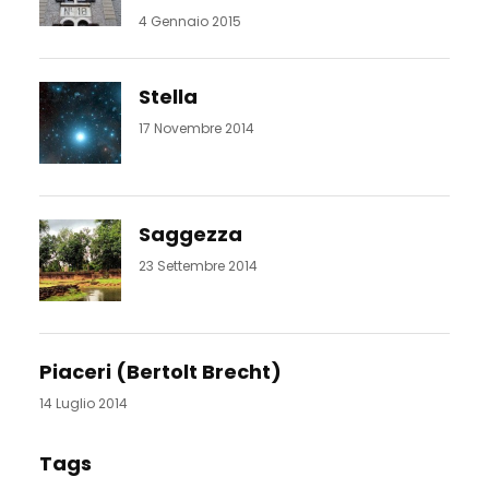
4 Gennaio 2015
Stella
17 Novembre 2014
Saggezza
23 Settembre 2014
Piaceri (Bertolt Brecht)
14 Luglio 2014
Tags