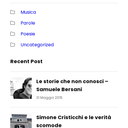
Musica
Parole
Poesie
Uncategorized
Recent Post
Le storie che non conosci –
Samuele Bersani
31 Maggio 2015
Simone Cristicchi e le verità
scomode