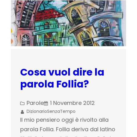
Cosa vuol dire la
parola Follia?
Parole
1 Novembre 2012
DizionarioSenzaTempo
Il mio pensiero oggi è rivolto alla
parola Follia. Follia deriva dal latino