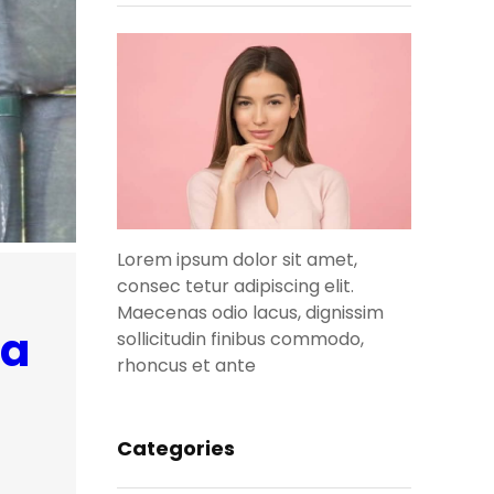
Lorem ipsum dolor sit amet,
consec tetur adipiscing elit.
Maecenas odio lacus, dignissim
ma
sollicitudin finibus commodo,
rhoncus et ante
Categories