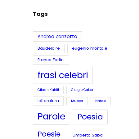
Tags
Andrea Zanzotto
Baudelaire
eugenio montale
Franco Fortini
frasi celebri
Gibran Kahlil
Giorgio Gaber
letteratura
Musica
Natale
Parole
Poesia
Poesie
Umberto Saba