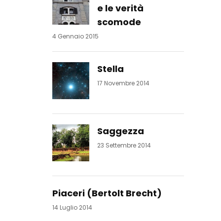
e le verità
scomode
4 Gennaio 2015
Stella
17 Novembre 2014
Saggezza
23 Settembre 2014
Piaceri (Bertolt Brecht)
14 Luglio 2014