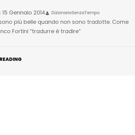
15 Gennaio 2014
DizionarioSenzaTempo
 sono più belle quando non sono tradotte. Come
nco Fortini “tradurre è tradire”
 READING