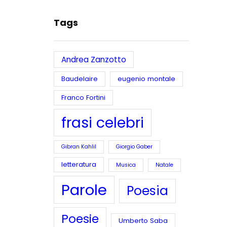
Tags
Andrea Zanzotto
Baudelaire
eugenio montale
Franco Fortini
frasi celebri
Gibran Kahlil
Giorgio Gaber
letteratura
Musica
Natale
Parole
Poesia
Poesie
Umberto Saba