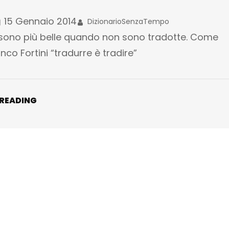
15 Gennaio 2014
DizionarioSenzaTempo
 sono più belle quando non sono tradotte. Come
nco Fortini “tradurre è tradire”
 READING