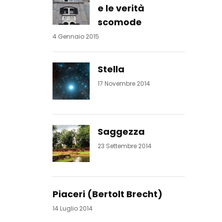
e le verità
scomode
4 Gennaio 2015
Stella
17 Novembre 2014
Saggezza
23 Settembre 2014
Piaceri (Bertolt Brecht)
14 Luglio 2014