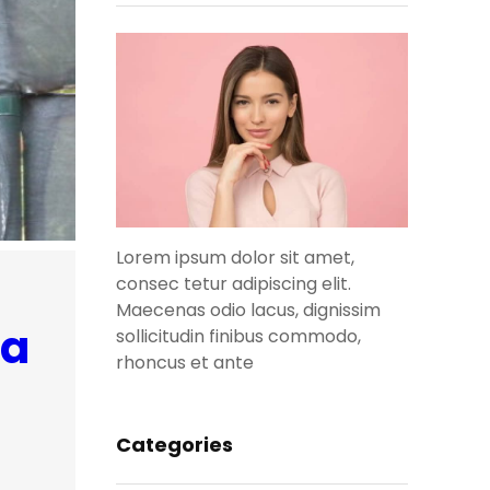
Lorem ipsum dolor sit amet,
consec tetur adipiscing elit.
Maecenas odio lacus, dignissim
ma
sollicitudin finibus commodo,
rhoncus et ante
Categories