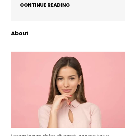
CONTINUE READING
About