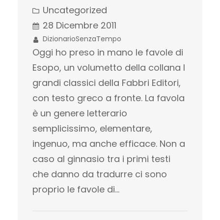
Uncategorized
28 Dicembre 2011
DizionarioSenzaTempo
Oggi ho preso in mano le favole di
Esopo, un volumetto della collana I
grandi classici della Fabbri Editori,
con testo greco a fronte. La favola
è un genere letterario
semplicissimo, elementare,
ingenuo, ma anche efficace. Non a
caso al ginnasio tra i primi testi
che danno da tradurre ci sono
proprio le favole di…