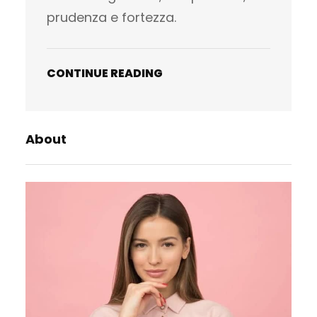
prudenza e fortezza.
CONTINUE READING
About