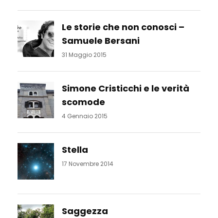
Le storie che non conosci –
Samuele Bersani
31 Maggio 2015
Simone Cristicchi e le verità
scomode
4 Gennaio 2015
Stella
17 Novembre 2014
Saggezza