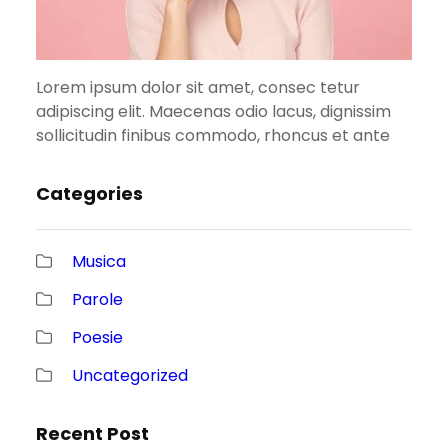
Lorem ipsum dolor sit amet, consec tetur
adipiscing elit. Maecenas odio lacus, dignissim
sollicitudin finibus commodo, rhoncus et ante
Categories
Musica
Parole
Poesie
Uncategorized
Recent Post