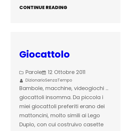
CONTINUE READING
Giocattolo
Parole
12 Ottobre 2011
DizionarioSenzaTempo
Bambole, macchine, videogiochi …
giocattoli insomma. Da piccola i
miei giocattoli preferiti erano dei
mattoncini, molto simili ai Lego
Duplo, con cui costruivo casette