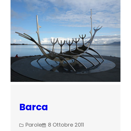
Barca
Parole
8 Ottobre 2011