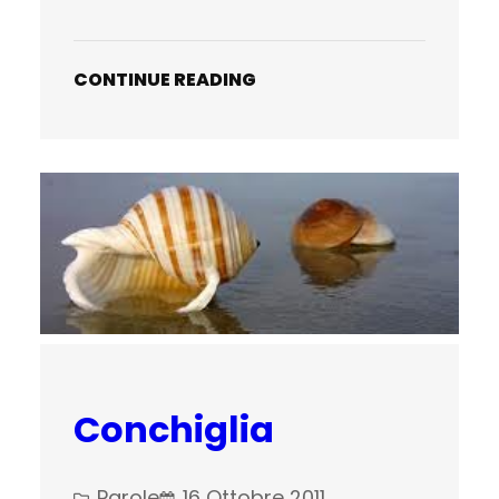
CONTINUE READING
Conchiglia
Parole
16 Ottobre 2011