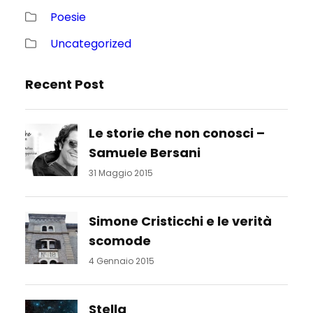
Poesie
Uncategorized
Recent Post
Le storie che non conosci –
Samuele Bersani
31 Maggio 2015
Simone Cristicchi e le verità
scomode
4 Gennaio 2015
Stella