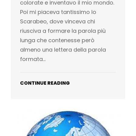
colorate e inventavo il mio mondo.
Poi mi piaceva tantissimo lo
Scarabeo, dove vinceva chi
riusciva a formare la parola più
lunga che contenesse però
almeno una lettera della parola
formata…
CONTINUE READING