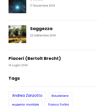
17 Novembre 2014
Saggezza
23 Settembre 2014
Piaceri (Bertolt Brecht)
14 Luglio 2014
Tags
Andrea Zanzotto
Baudelaire
eugenio montale
Franco Fortini