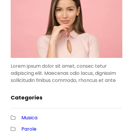
Lorem ipsum dolor sit amet, consec tetur
adipiscing elit. Maecenas odio lacus, dignissim
sollicitudin finibus commodo, rhoncus et ante
Categories
Musica
Parole