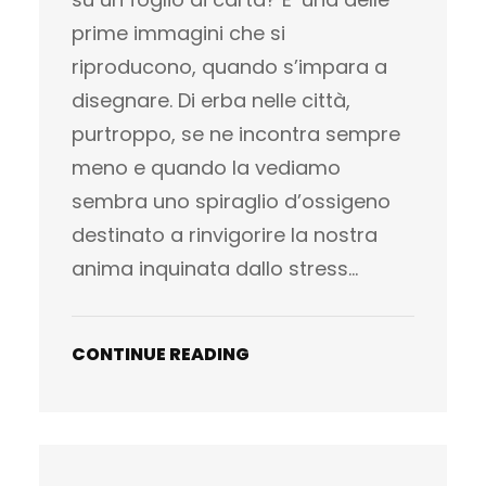
prime immagini che si
riproducono, quando s’impara a
disegnare. Di erba nelle città,
purtroppo, se ne incontra sempre
meno e quando la vediamo
sembra uno spiraglio d’ossigeno
destinato a rinvigorire la nostra
anima inquinata dallo stress…
CONTINUE READING