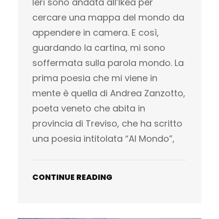
Ieri sono andata all’Ikea per
cercare una mappa del mondo da
appendere in camera. E così,
guardando la cartina, mi sono
soffermata sulla parola mondo. La
prima poesia che mi viene in
mente è quella di Andrea Zanzotto,
poeta veneto che abita in
provincia di Treviso, che ha scritto
una poesia intitolata “Al Mondo”,
CONTINUE READING