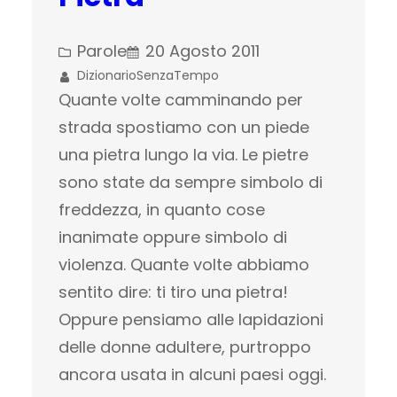
Parole
20 Agosto 2011
DizionarioSenzaTempo
Quante volte camminando per
strada spostiamo con un piede
una pietra lungo la via. Le pietre
sono state da sempre simbolo di
freddezza, in quanto cose
inanimate oppure simbolo di
violenza. Quante volte abbiamo
sentito dire: ti tiro una pietra!
Oppure pensiamo alle lapidazioni
delle donne adultere, purtroppo
ancora usata in alcuni paesi oggi.