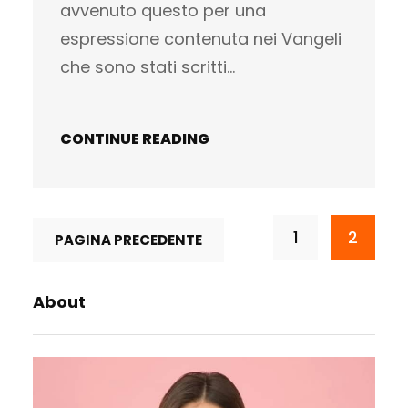
avvenuto questo per una
espressione contenuta nei Vangeli
che sono stati scritti…
CONTINUE READING
1
2
PAGINA PRECEDENTE
About