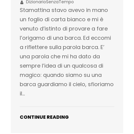
DizionarioSenzaTempo
Stamattina stavo avevo in mano
un foglio di carta bianco e mi è
venuto d’istinto di provare a fare
l’origamo di una barca. Ed eccomi
a riflettere sulla parola barca. E’
una parola che mi ha dato da
sempre l’idea di un qualcosa di
magico: quando siamo su una
barca guardiamo il cielo, sfioriamo
il…
CONTINUE READING