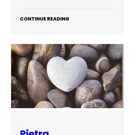
CONTINUE READING
Pietra