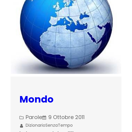
Mondo
Parole
9 Ottobre 2011
DizionarioSenzaTempo