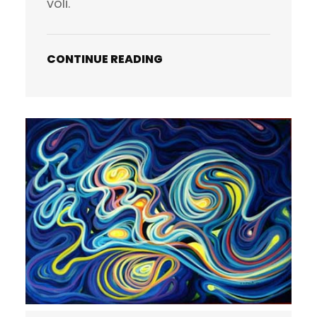
voli.
CONTINUE READING