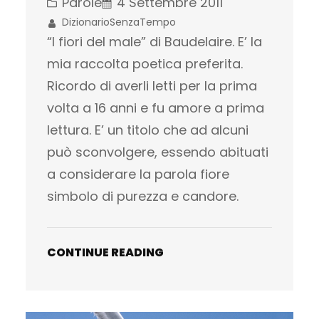
Parole
4 Settembre 2011
DizionarioSenzaTempo
“I fiori del male” di Baudelaire. E’ la
mia raccolta poetica preferita.
Ricordo di averli letti per la prima
volta a 16 anni e fu amore a prima
lettura. E’ un titolo che ad alcuni
può sconvolgere, essendo abituati
a considerare la parola fiore
simbolo di purezza e candore.
CONTINUE READING