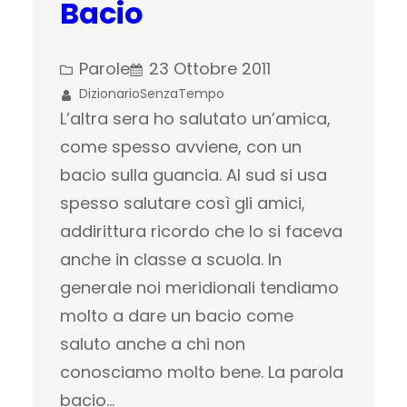
Bacio
Parole
23 Ottobre 2011
DizionarioSenzaTempo
L’altra sera ho salutato un’amica,
come spesso avviene, con un
bacio sulla guancia. Al sud si usa
spesso salutare così gli amici,
addirittura ricordo che lo si faceva
anche in classe a scuola. In
generale noi meridionali tendiamo
molto a dare un bacio come
saluto anche a chi non
conosciamo molto bene. La parola
bacio…