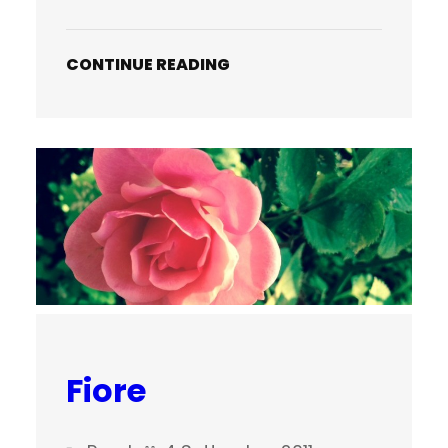
CONTINUE READING
Fiore