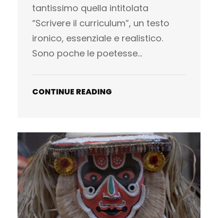
tantissimo quella intitolata
“Scrivere il curriculum”, un testo
ironico, essenziale e realistico.
Sono poche le poetesse…
CONTINUE READING