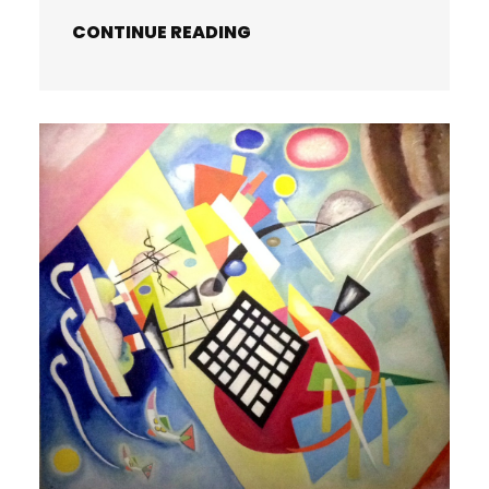
CONTINUE READING