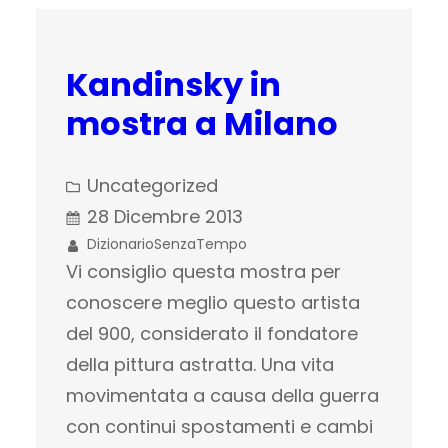
Kandinsky in
mostra a Milano
Uncategorized
28 Dicembre 2013
DizionarioSenzaTempo
Vi consiglio questa mostra per
conoscere meglio questo artista
del 900, considerato il fondatore
della pittura astratta. Una vita
movimentata a causa della guerra
con continui spostamenti e cambi