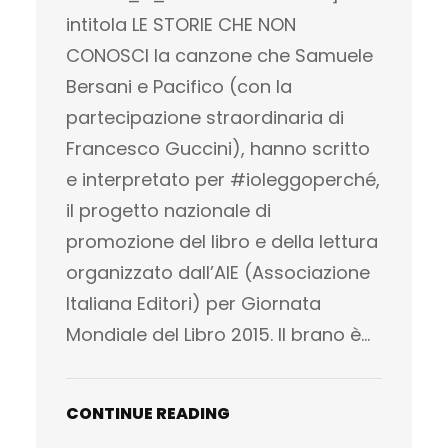
intitola LE STORIE CHE NON
CONOSCI la canzone che Samuele
Bersani e Pacifico (con la
partecipazione straordinaria di
Francesco Guccini), hanno scritto
e interpretato per #ioleggoperché,
il progetto nazionale di
promozione del libro e della lettura
organizzato dall’AIE (Associazione
Italiana Editori) per Giornata
Mondiale del Libro 2015. Il brano è…
CONTINUE READING