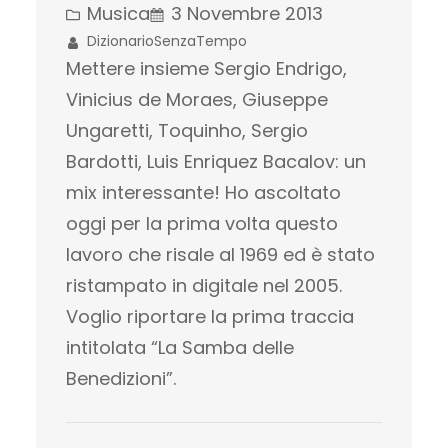
Musica
3 Novembre 2013
DizionarioSenzaTempo
Mettere insieme Sergio Endrigo,
Vinicius de Moraes, Giuseppe
Ungaretti, Toquinho, Sergio
Bardotti, Luis Enriquez Bacalov: un
mix interessante! Ho ascoltato
oggi per la prima volta questo
lavoro che risale al 1969 ed è stato
ristampato in digitale nel 2005.
Voglio riportare la prima traccia
intitolata “La Samba delle
Benedizioni”.