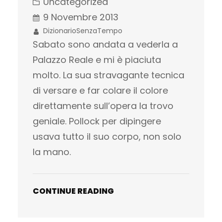
Uncategorized
9 Novembre 2013
DizionarioSenzaTempo
Sabato sono andata a vederla a
Palazzo Reale e mi è piaciuta
molto. La sua stravagante tecnica
di versare e far colare il colore
direttamente sull’opera la trovo
geniale. Pollock per dipingere
usava tutto il suo corpo, non solo
la mano.
CONTINUE READING