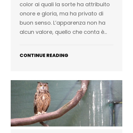
color ai quali la sorte ha attribuito
onore e gloria, ma ha privato di
buon senso. L’apparenza non ha
alcun valore, quello che conta è…
CONTINUE READING