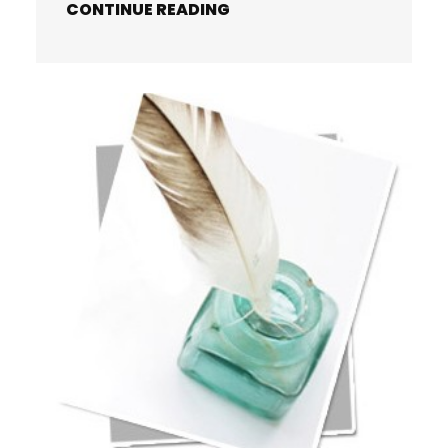
CONTINUE READING