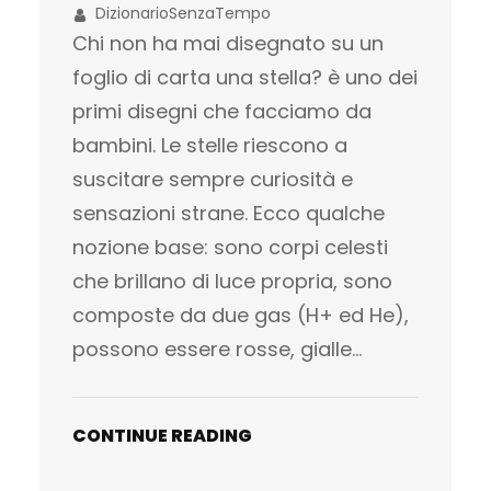
DizionarioSenzaTempo
Chi non ha mai disegnato su un
foglio di carta una stella? è uno dei
primi disegni che facciamo da
bambini. Le stelle riescono a
suscitare sempre curiosità e
sensazioni strane. Ecco qualche
nozione base: sono corpi celesti
che brillano di luce propria, sono
composte da due gas (H+ ed He),
possono essere rosse, gialle…
CONTINUE READING