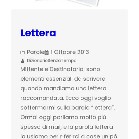
Lettera
Parole
1 Ottobre 2013
DizionarioSenzaTempo
Mittente e Destinatario: sono
elementi essenziali da scrivere
quando mandiamo una lettera
raccomandata. Ecco oggi voglio
soffermarmi sulla parola “lettera”.
Ormai oggi parliamo molto più
spesso di mail, e la parola lettera
la usiamo per riferirci a cose un pò