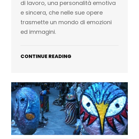
di lavoro, una personalità emotiva
e sincera, che nelle sue opere
trasmette un mondo di emozioni
ed immagini.
CONTINUE READING