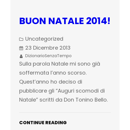
BUON NATALE 2014!
Uncategorized
23 Dicembre 2013
DizionarioSenzaTempo
Sulla parola Natale mi sono già
soffermata l’anno scorso.
Quest’anno ho deciso di
pubblicare gli “Auguri scomodi di
Natale” scritti da Don Tonino Bello.
CONTINUE READING