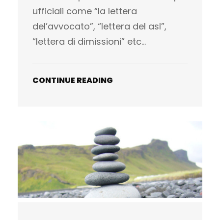
ufficiali come “la lettera
del’avvocato”, “lettera del asl”,
“lettera di dimissioni” etc…
CONTINUE READING