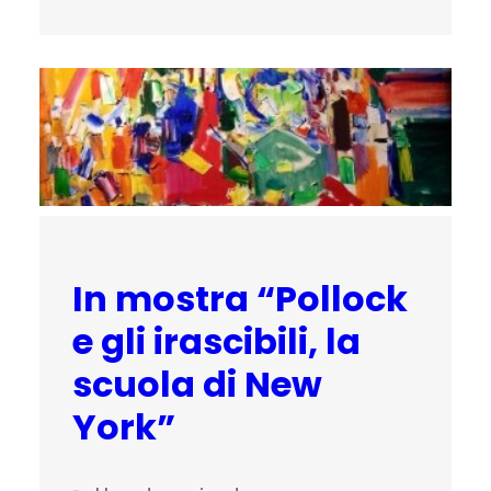
In mostra “Pollock
e gli irascibili, la
scuola di New
York”