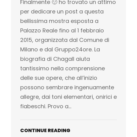
Finalmente 🙂 ho trovato un attimo
per dedicare un post a questa
bellissima mostra esposta a
Palazzo Reale fino al 1 febbraio
2015, organizzata dal Comune di
Milano e dal Gruppo24ore. La
biografia di Chagall aiuta
tantissimo nella comprensione
delle sue opere, che all’inizio
possono sembrare ingenuamente
allegre, dai toni elementari, onirici e
fiabeschi. Provo a…
CONTINUE READING