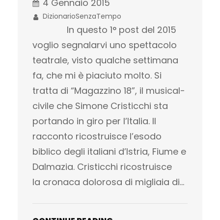
4 Gennaio 2015
DizionarioSenzaTempo
In questo 1° post del 2015
voglio segnalarvi uno spettacolo
teatrale, visto qualche settimana
fa, che mi è piaciuto molto. Si
tratta di “Magazzino 18”, il musical-
civile che Simone Cristicchi sta
portando in giro per l’Italia. Il
racconto ricostruisce l’esodo
biblico degli italiani d’Istria, Fiume e
Dalmazia. Cristicchi ricostruisce
la cronaca dolorosa di migliaia di…