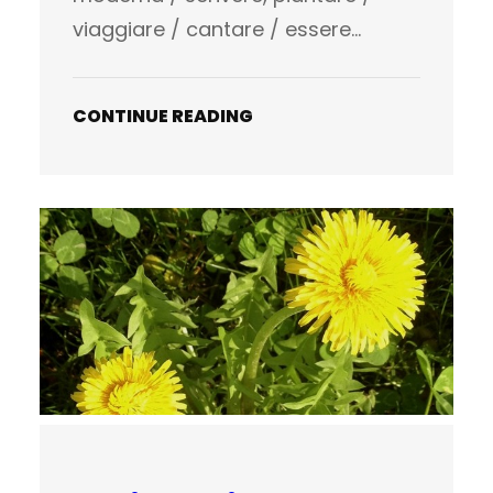
viaggiare / cantare / essere…
CONTINUE READING