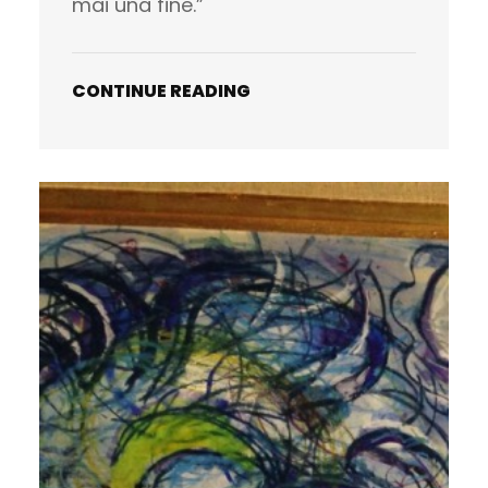
mai una fine.”
CONTINUE READING