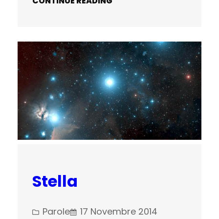
CONTINUE READING
Stella
Parole
17 Novembre 2014